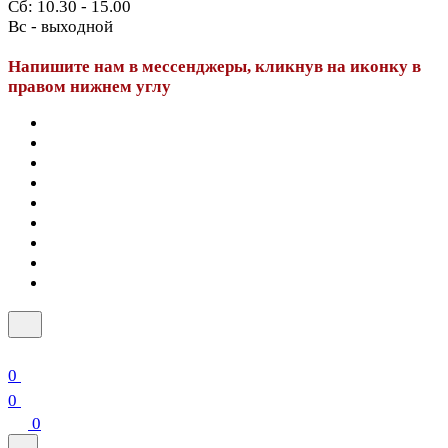
Сб: 10.30 - 15.00
Вс - выходной
Напишите нам в мессенджеры, кликнув на иконку в
правом нижнем углу
0
0
0