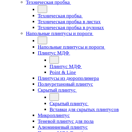
Техническая пробка
Техническая пробка
Техническая пробка в листах
Техническая пробка в рулонах
Напольные плинтусы и пороги
Напольные плинтусы и пороги
Плинтус МДФ
Плинтус МДФ
Point & Line
Плинтусы из дюрополимера
Полиуретановый плинтус
Скрытый плинтус
Скрытый плинтус
Вставки для скрытых плинтусов
Микроплинтус
Теневой плинтус для пола
Алюминиевый плинтус