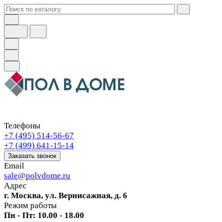
Телефоны
+7 (495) 514-56-67
+7 (499) 641-15-14
Заказать звонок
Email
sale@polvdome.ru
Адрес
г. Москва, ул. Вернисажная, д. 6
Режим работы
Пн - Пт: 10.00 - 18.00