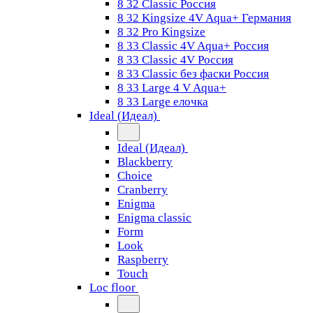
8 32 Classic Россия
8 32 Kingsize 4V Aqua+ Германия
8 32 Pro Kingsize
8 33 Classic 4V Aqua+ Россия
8 33 Classic 4V Россия
8 33 Classic без фаски Россия
8 33 Large 4 V Aqua+
8 33 Large елочка
Ideal (Идеал)
Ideal (Идеал)
Blackberry
Choice
Cranberry
Enigma
Enigma classic
Form
Look
Raspberry
Touch
Loc floor