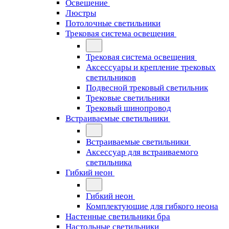
Освещение
Люстры
Потолочные светильники
Трековая система освещения
Трековая система освещения
Аксессуары и крепление трековых
светильников
Подвесной трековый светильник
Трековые светильники
Трековый шинопровод
Встраиваемые светильники
Встраиваемые светильники
Аксессуар для встраиваемого
светильника
Гибкий неон
Гибкий неон
Комплектующие для гибкого неона
Настенные светильники бра
Настольные светильники