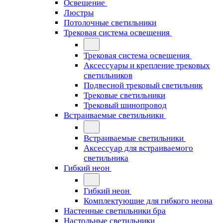
Освещение
Люстры
Потолочные светильники
Трековая система освещения
Трековая система освещения
Аксессуары и крепление трековых
светильников
Подвесной трековый светильник
Трековые светильники
Трековый шинопровод
Встраиваемые светильники
Встраиваемые светильники
Аксессуар для встраиваемого
светильника
Гибкий неон
Гибкий неон
Комплектующие для гибкого неона
Настенные светильники бра
Настольные светильники