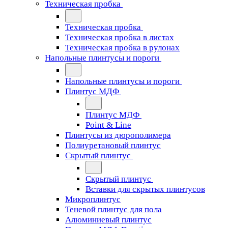
Техническая пробка
Техническая пробка
Техническая пробка в листах
Техническая пробка в рулонах
Напольные плинтусы и пороги
Напольные плинтусы и пороги
Плинтус МДФ
Плинтус МДФ
Point & Line
Плинтусы из дюрополимера
Полиуретановый плинтус
Скрытый плинтус
Скрытый плинтус
Вставки для скрытых плинтусов
Микроплинтус
Теневой плинтус для пола
Алюминиевый плинтус