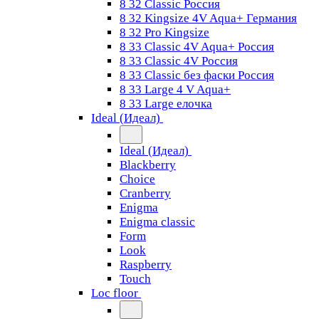
8 32 Classic Россия
8 32 Kingsize 4V Aqua+ Германия
8 32 Pro Kingsize
8 33 Classic 4V Aqua+ Россия
8 33 Classic 4V Россия
8 33 Classic без фаски Россия
8 33 Large 4 V Aqua+
8 33 Large елочка
Ideal (Идеал)
Ideal (Идеал)
Blackberry
Choice
Cranberry
Enigma
Enigma classic
Form
Look
Raspberry
Touch
Loc floor