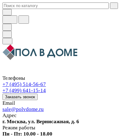
Телефоны
+7 (495) 514-56-67
+7 (499) 641-15-14
Заказать звонок
Email
sale@polvdome.ru
Адрес
г. Москва, ул. Вернисажная, д. 6
Режим работы
Пн - Пт: 10.00 - 18.00