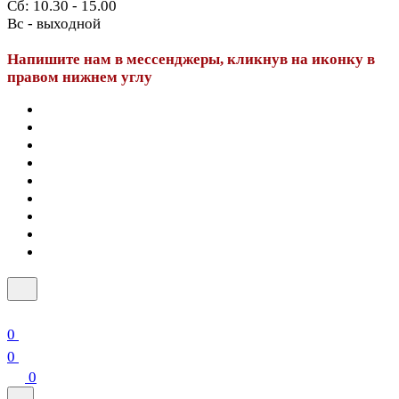
Сб: 10.30 - 15.00
Вс - выходной
Напишите нам в мессенджеры, кликнув на иконку в
правом нижнем углу
0
0
0