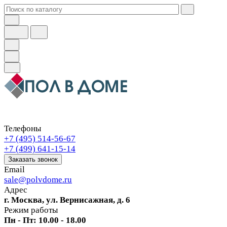
Телефоны
+7 (495) 514-56-67
+7 (499) 641-15-14
Заказать звонок
Email
sale@polvdome.ru
Адрес
г. Москва, ул. Вернисажная, д. 6
Режим работы
Пн - Пт: 10.00 - 18.00