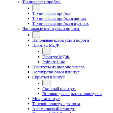
Техническая пробка
Техническая пробка
Техническая пробка в листах
Техническая пробка в рулонах
Напольные плинтусы и пороги
Напольные плинтусы и пороги
Плинтус МДФ
Плинтус МДФ
Point & Line
Плинтусы из дюрополимера
Полиуретановый плинтус
Скрытый плинтус
Скрытый плинтус
Вставки для скрытых плинтусов
Микроплинтус
Теневой плинтус для пола
Алюминиевый плинтус