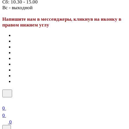
Сб: 10.30 - 15.00
Вс - выходной
Напишите нам в мессенджеры, кликнув на иконку в
правом нижнем углу
0
0
0