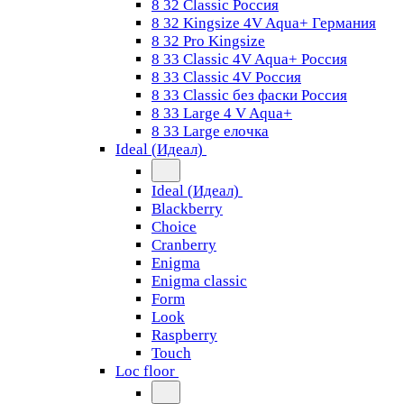
8 32 Classic Россия
8 32 Kingsize 4V Aqua+ Германия
8 32 Pro Kingsize
8 33 Classic 4V Aqua+ Россия
8 33 Classic 4V Россия
8 33 Classic без фаски Россия
8 33 Large 4 V Aqua+
8 33 Large елочка
Ideal (Идеал)
Ideal (Идеал)
Blackberry
Choice
Cranberry
Enigma
Enigma classic
Form
Look
Raspberry
Touch
Loc floor