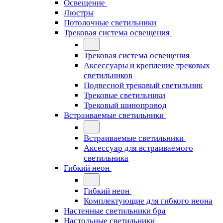
Освещение
Люстры
Потолочные светильники
Трековая система освещения
Трековая система освещения
Аксессуары и крепление трековых
светильников
Подвесной трековый светильник
Трековые светильники
Трековый шинопровод
Встраиваемые светильники
Встраиваемые светильники
Аксессуар для встраиваемого
светильника
Гибкий неон
Гибкий неон
Комплектующие для гибкого неона
Настенные светильники бра
Настольные светильники