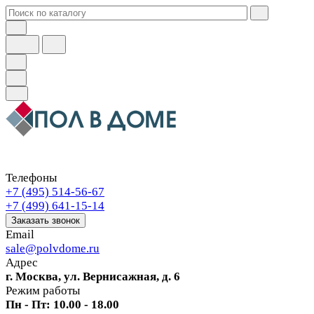
Телефоны
+7 (495) 514-56-67
+7 (499) 641-15-14
Заказать звонок
Email
sale@polvdome.ru
Адрес
г. Москва, ул. Вернисажная, д. 6
Режим работы
Пн - Пт: 10.00 - 18.00