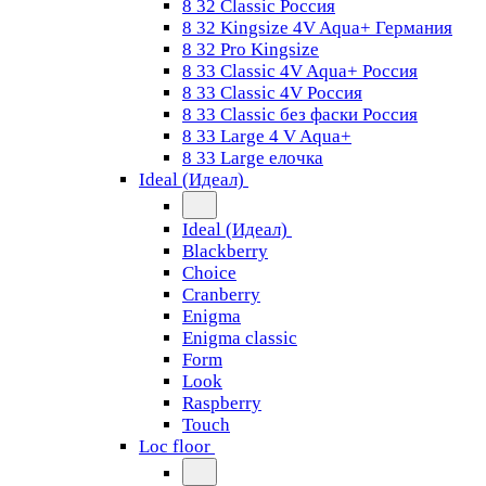
8 32 Classic Россия
8 32 Kingsize 4V Aqua+ Германия
8 32 Pro Kingsize
8 33 Classic 4V Aqua+ Россия
8 33 Classic 4V Россия
8 33 Classic без фаски Россия
8 33 Large 4 V Aqua+
8 33 Large елочка
Ideal (Идеал)
Ideal (Идеал)
Blackberry
Choice
Cranberry
Enigma
Enigma classic
Form
Look
Raspberry
Touch
Loc floor