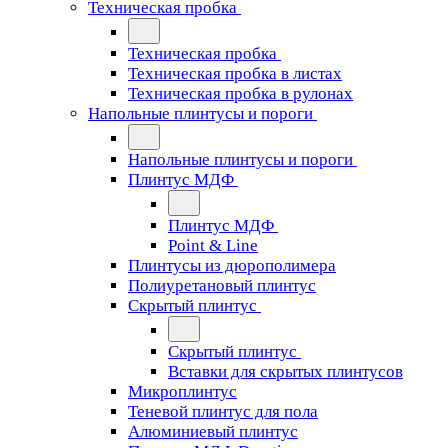
Техническая пробка
Техническая пробка
Техническая пробка в листах
Техническая пробка в рулонах
Напольные плинтусы и пороги
Напольные плинтусы и пороги
Плинтус МДФ
Плинтус МДФ
Point & Line
Плинтусы из дюрополимера
Полиуретановый плинтус
Скрытый плинтус
Скрытый плинтус
Вставки для скрытых плинтусов
Микроплинтус
Теневой плинтус для пола
Алюминиевый плинтус