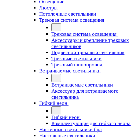
Освещение
Люстры
Потолочные светильники
Трековая система освещения
Трековая система освещения
Аксессуары и крепление трековых
светильников
Подвесной трековый светильник
Трековые светильники
Трековый шинопровод
Встраиваемые светильники
Встраиваемые светильники
Аксессуар для встраиваемого
светильника
Гибкий неон
Гибкий неон
Комплектующие для гибкого неона
Настенные светильники бра
Настольные светильники