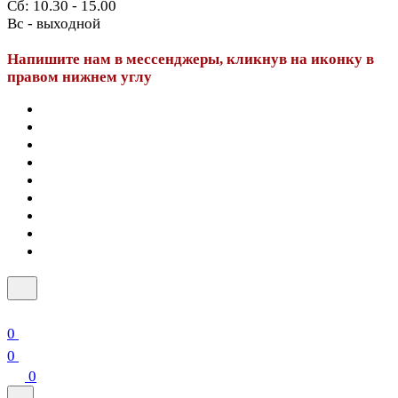
Сб: 10.30 - 15.00
Вс - выходной
Напишите нам в мессенджеры, кликнув на иконку в
правом нижнем углу
0
0
0