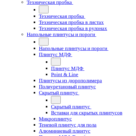
Техническая пробка
Техническая пробка
Техническая пробка в листах
Техническая пробка в рулонах
Напольные плинтусы и пороги
Напольные плинтусы и пороги
Плинтус МДФ
Плинтус МДФ
Point & Line
Плинтусы из дюрополимера
Полиуретановый плинтус
Скрытый плинтус
Скрытый плинтус
Вставки для скрытых плинтусов
Микроплинтус
Теневой плинтус для пола
Алюминиевый плинтус