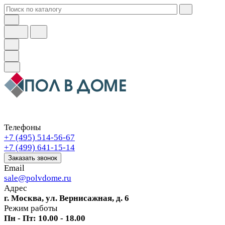
Телефоны
+7 (495) 514-56-67
+7 (499) 641-15-14
Заказать звонок
Email
sale@polvdome.ru
Адрес
г. Москва, ул. Вернисажная, д. 6
Режим работы
Пн - Пт: 10.00 - 18.00