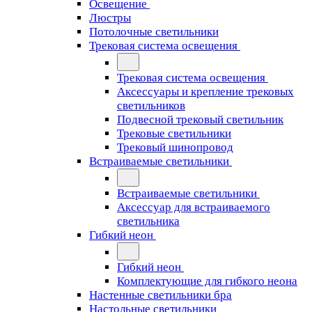
Освещение
Люстры
Потолочные светильники
Трековая система освещения
Трековая система освещения
Аксессуары и крепление трековых
светильников
Подвесной трековый светильник
Трековые светильники
Трековый шинопровод
Встраиваемые светильники
Встраиваемые светильники
Аксессуар для встраиваемого
светильника
Гибкий неон
Гибкий неон
Комплектующие для гибкого неона
Настенные светильники бра
Настольные светильники