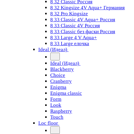
8 32 Classic Россия
8 32 Kingsize 4V Aqua+ Германия
8 32 Pro Kingsize
8 33 Classic 4V Aqua+ Россия
8 33 Classic 4V Россия
8 33 Classic без фаски Россия
8 33 Large 4 V Aqua+
8 33 Large елочка
Ideal (Идеал)
Ideal (Идеал)
Blackberry
Choice
Cranberry
Enigma
Enigma classic
Form
Look
Raspberry
Touch
Loc floor