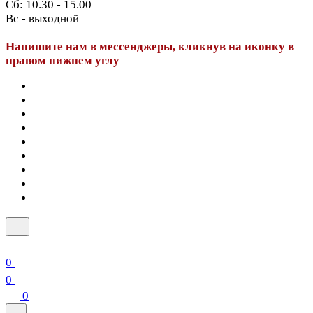
Сб: 10.30 - 15.00
Вс - выходной
Напишите нам в мессенджеры, кликнув на иконку в
правом нижнем углу
0
0
0