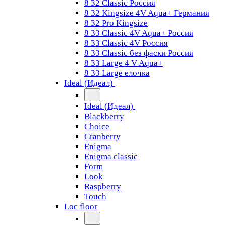
8 32 Classic Россия
8 32 Kingsize 4V Aqua+ Германия
8 32 Pro Kingsize
8 33 Classic 4V Aqua+ Россия
8 33 Classic 4V Россия
8 33 Classic без фаски Россия
8 33 Large 4 V Aqua+
8 33 Large елочка
Ideal (Идеал)
Ideal (Идеал)
Blackberry
Choice
Cranberry
Enigma
Enigma classic
Form
Look
Raspberry
Touch
Loc floor