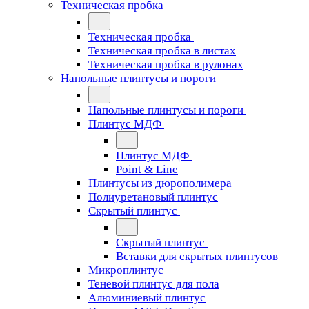
Техническая пробка
Техническая пробка
Техническая пробка в листах
Техническая пробка в рулонах
Напольные плинтусы и пороги
Напольные плинтусы и пороги
Плинтус МДФ
Плинтус МДФ
Point & Line
Плинтусы из дюрополимера
Полиуретановый плинтус
Скрытый плинтус
Скрытый плинтус
Вставки для скрытых плинтусов
Микроплинтус
Теневой плинтус для пола
Алюминиевый плинтус