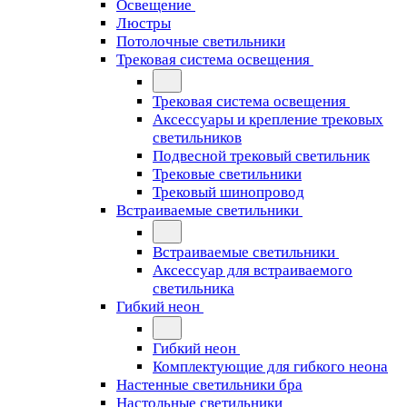
Освещение
Люстры
Потолочные светильники
Трековая система освещения
Трековая система освещения
Аксессуары и крепление трековых
светильников
Подвесной трековый светильник
Трековые светильники
Трековый шинопровод
Встраиваемые светильники
Встраиваемые светильники
Аксессуар для встраиваемого
светильника
Гибкий неон
Гибкий неон
Комплектующие для гибкого неона
Настенные светильники бра
Настольные светильники