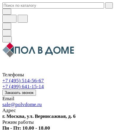
Телефоны
+7 (495) 514-56-67
+7 (499) 641-15-14
Заказать звонок
Email
sale@polvdome.ru
Адрес
г. Москва, ул. Вернисажная, д. 6
Режим работы
Пн - Пт: 10.00 - 18.00