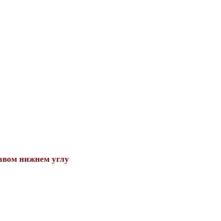
авом нижнем углу