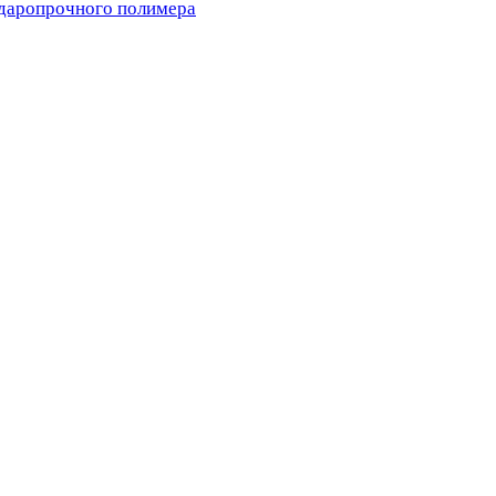
ударопрочного полимера