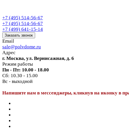
+7 (495) 514-56-67
+7 (495) 514-56-67
+7 (499) 641-15-14
Заказать звонок
Email
sale@polvdome.ru
Адрес
г. Москва, ул. Вернисажная, д. 6
Режим работы
Пн - Пт: 10.00 - 18.00
Сб: 10.30 - 15.00
Вс - выходной
Напишите нам в мессенджеры, кликнув на иконку в пр