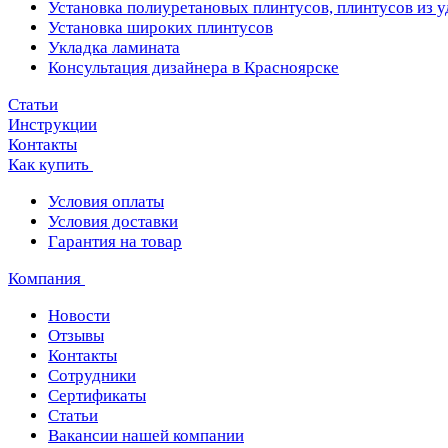
Установка полиуретановых плинтусов, плинтусов из 
Установка широких плинтусов
Укладка ламината
Консультация дизайнера в Красноярске
Статьи
Инструкции
Контакты
Как купить
Условия оплаты
Условия доставки
Гарантия на товар
Компания
Новости
Отзывы
Контакты
Сотрудники
Сертификаты
Статьи
Вакансии нашей компании