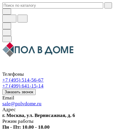
Телефоны
+7 (495) 514-56-67
+7 (499) 641-15-14
Заказать звонок
Email
sale@polvdome.ru
Адрес
г. Москва, ул. Вернисажная, д. 6
Режим работы
Пн - Пт: 10.00 - 18.00