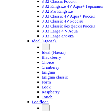
8 32 Classic Россия
8 32 Kingsize 4V Aqua+ Германия
8 32 Pro Kingsize
8 33 Classic 4V Aqua+ Россия
8 33 Classic 4V Россия
8 33 Classic без фаски Россия
8 33 Large 4 V Aqua+
8 33 Large елочка
Ideal (Идеал)
Ideal (Идеал)
Blackberry
Choice
Cranberry
Enigma
Enigma classic
Form
Look
Raspberry
Touch
Loc floor