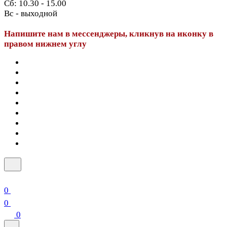
Сб: 10.30 - 15.00
Вс - выходной
Напишите нам в мессенджеры, кликнув на иконку в
правом нижнем углу
0
0
0