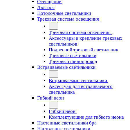
Освещение
Люстры
Потолочные светильники
Трековая система освещения
Трековая система освещения
Аксессуары и крепление трековых
светильников
Подвесной трековый светильник
Трековые светильники
Трековый шинопровод
Встраиваемые светильники
Встраиваемые светильники
Аксессуар для встраиваемого
светильника
Гибкий неон
Гибкий неон
Комплектующие для гибкого неона
Настенные светильники бра
Настольные светильники