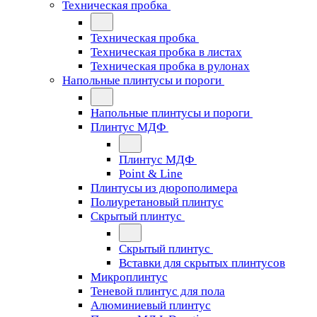
Техническая пробка
Техническая пробка
Техническая пробка в листах
Техническая пробка в рулонах
Напольные плинтусы и пороги
Напольные плинтусы и пороги
Плинтус МДФ
Плинтус МДФ
Point & Line
Плинтусы из дюрополимера
Полиуретановый плинтус
Скрытый плинтус
Скрытый плинтус
Вставки для скрытых плинтусов
Микроплинтус
Теневой плинтус для пола
Алюминиевый плинтус