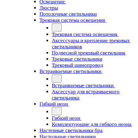
Освещение
Люстры
Потолочные светильники
Трековая система освещения
Трековая система освещения
Аксессуары и крепление трековых
светильников
Подвесной трековый светильник
Трековые светильники
Трековый шинопровод
Встраиваемые светильники
Встраиваемые светильники
Аксессуар для встраиваемого
светильника
Гибкий неон
Гибкий неон
Комплектующие для гибкого неона
Настенные светильники бра
Настольные светильники