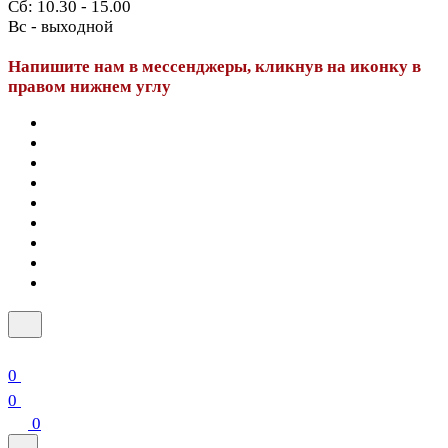
Сб: 10.30 - 15.00
Вс - выходной
Напишите нам в мессенджеры, кликнув на иконку в
правом нижнем углу
0
0
0