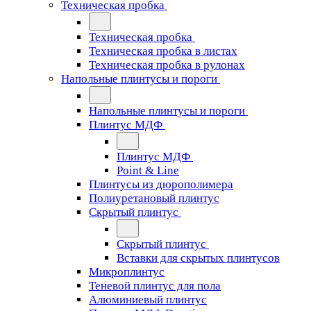
Техническая пробка
Техническая пробка
Техническая пробка в листах
Техническая пробка в рулонах
Напольные плинтусы и пороги
Напольные плинтусы и пороги
Плинтус МДФ
Плинтус МДФ
Point & Line
Плинтусы из дюрополимера
Полиуретановый плинтус
Скрытый плинтус
Скрытый плинтус
Вставки для скрытых плинтусов
Микроплинтус
Теневой плинтус для пола
Алюминиевый плинтус