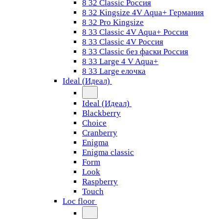
8 32 Classic Россия
8 32 Kingsize 4V Aqua+ Германия
8 32 Pro Kingsize
8 33 Classic 4V Aqua+ Россия
8 33 Classic 4V Россия
8 33 Classic без фаски Россия
8 33 Large 4 V Aqua+
8 33 Large елочка
Ideal (Идеал)
Ideal (Идеал)
Blackberry
Choice
Cranberry
Enigma
Enigma classic
Form
Look
Raspberry
Touch
Loc floor