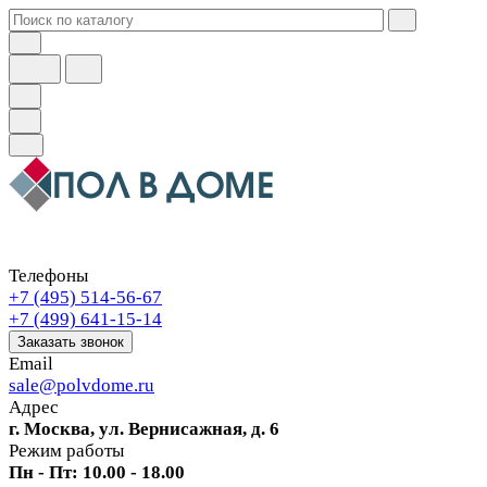
Телефоны
+7 (495) 514-56-67
+7 (499) 641-15-14
Заказать звонок
Email
sale@polvdome.ru
Адрес
г. Москва, ул. Вернисажная, д. 6
Режим работы
Пн - Пт: 10.00 - 18.00