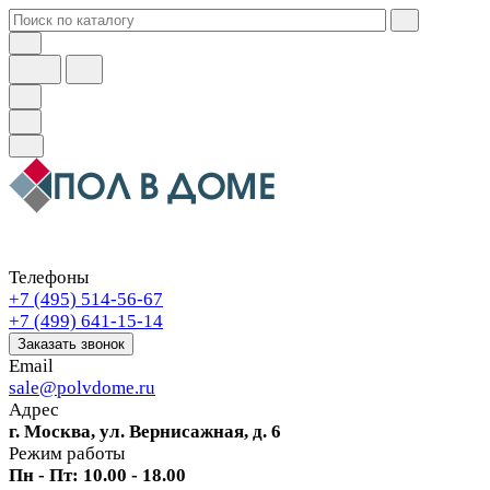
Телефоны
+7 (495) 514-56-67
+7 (499) 641-15-14
Заказать звонок
Email
sale@polvdome.ru
Адрес
г. Москва, ул. Вернисажная, д. 6
Режим работы
Пн - Пт: 10.00 - 18.00