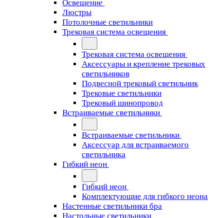
Освещение
Люстры
Потолочные светильники
Трековая система освещения
Трековая система освещения
Аксессуары и крепление трековых
светильников
Подвесной трековый светильник
Трековые светильники
Трековый шинопровод
Встраиваемые светильники
Встраиваемые светильники
Аксессуар для встраиваемого
светильника
Гибкий неон
Гибкий неон
Комплектующие для гибкого неона
Настенные светильники бра
Настольные светильники