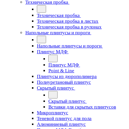
Техническая пробка
Техническая пробка
Техническая пробка в листах
Техническая пробка в рулонах
Напольные плинтусы и пороги
Напольные плинтусы и пороги
Плинтус МДФ
Плинтус МДФ
Point & Line
Плинтусы из дюрополимера
Полиуретановый плинтус
Скрытый плинтус
Скрытый плинтус
Вставки для скрытых плинтусов
Микроплинтус
Теневой плинтус для пола
Алюминиевый плинтус