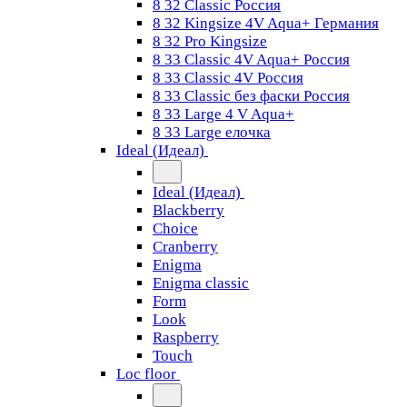
8 32 Classic Россия
8 32 Kingsize 4V Aqua+ Германия
8 32 Pro Kingsize
8 33 Classic 4V Aqua+ Россия
8 33 Classic 4V Россия
8 33 Classic без фаски Россия
8 33 Large 4 V Aqua+
8 33 Large елочка
Ideal (Идеал)
Ideal (Идеал)
Blackberry
Choice
Cranberry
Enigma
Enigma classic
Form
Look
Raspberry
Touch
Loc floor