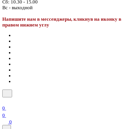
Сб: 10.30 - 15.00
Вс - выходной
Напишите нам в мессенджеры, кликнув на иконку в
правом нижнем углу
0
0
0