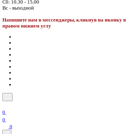
Сб: 10.30 - 15.00
Вс - выходной
Напишите нам в мессенджеры, кликнув на иконку в
правом нижнем углу
0
0
0