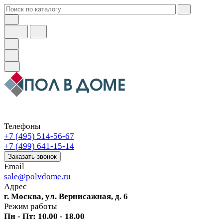
Телефоны
+7 (495) 514-56-67
+7 (499) 641-15-14
Заказать звонок
Email
sale@polvdome.ru
Адрес
г. Москва, ул. Вернисажная, д. 6
Режим работы
Пн - Пт: 10.00 - 18.00