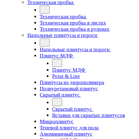
Техническая пробка
Техническая пробка
Техническая пробка в листах
Техническая пробка в рулонах
Напольные плинтусы и пороги
Напольные плинтусы и пороги
Плинтус МДФ
Плинтус МДФ
Point & Line
Плинтусы из дюрополимера
Полиуретановый плинтус
Скрытый плинтус
Скрытый плинтус
Вставки для скрытых плинтусов
Микроплинтус
Теневой плинтус для пола
Алюминиевый плинтус