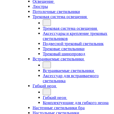
Освещение
Люстры
Потолочные светильники
Трековая система освещения
Трековая система освещения
Аксессуары и крепление трековых
светильников
Подвесной трековый светильник
Трековые светильники
Трековый шинопровод
Встраиваемые светильники
Встраиваемые светильники
Аксессуар для встраиваемого
светильника
Гибкий неон
Гибкий неон
Комплектующие для гибкого неона
Настенные светильники бра
Настольные светильники