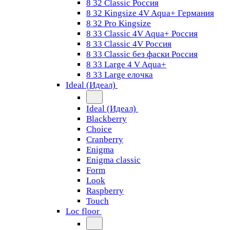
8 32 Classic Россия
8 32 Kingsize 4V Aqua+ Германия
8 32 Pro Kingsize
8 33 Classic 4V Aqua+ Россия
8 33 Classic 4V Россия
8 33 Classic без фаски Россия
8 33 Large 4 V Aqua+
8 33 Large елочка
Ideal (Идеал)
Ideal (Идеал)
Blackberry
Choice
Cranberry
Enigma
Enigma classic
Form
Look
Raspberry
Touch
Loc floor