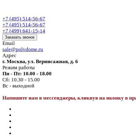
+7 (495) 514-56-67
+7 (495) 514-56-67
+7 (499) 641-15-14
Заказать звонок
Email
sale@polvdome.ru
Адрес
г. Москва, ул. Вернисажная, д. 6
Режим работы
Пн - Пт: 10.00 - 18.00
Сб: 10.30 - 15.00
Вс - выходной
Напишите нам в мессенджеры, кликнув на иконку в пр