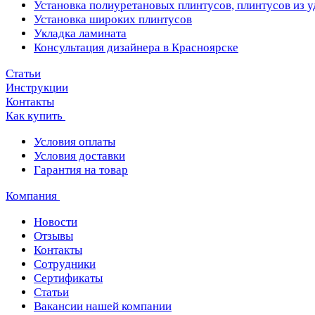
Установка полиуретановых плинтусов, плинтусов из 
Установка широких плинтусов
Укладка ламината
Консультация дизайнера в Красноярске
Статьи
Инструкции
Контакты
Как купить
Условия оплаты
Условия доставки
Гарантия на товар
Компания
Новости
Отзывы
Контакты
Сотрудники
Сертификаты
Статьи
Вакансии нашей компании