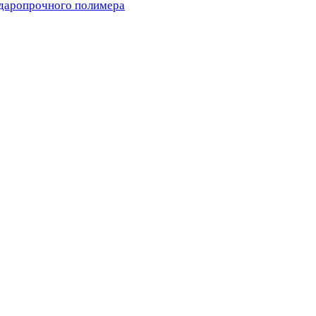
ударопрочного полимера