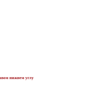
авом нижнем углу