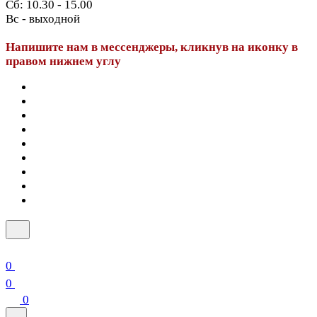
Сб: 10.30 - 15.00
Вс - выходной
Напишите нам в мессенджеры, кликнув на иконку в
правом нижнем углу
0
0
0