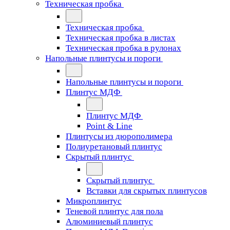
Техническая пробка
Техническая пробка
Техническая пробка в листах
Техническая пробка в рулонах
Напольные плинтусы и пороги
Напольные плинтусы и пороги
Плинтус МДФ
Плинтус МДФ
Point & Line
Плинтусы из дюрополимера
Полиуретановый плинтус
Скрытый плинтус
Скрытый плинтус
Вставки для скрытых плинтусов
Микроплинтус
Теневой плинтус для пола
Алюминиевый плинтус