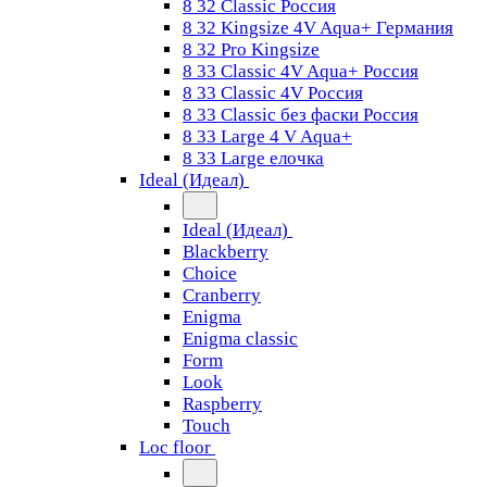
8 32 Classic Россия
8 32 Kingsize 4V Aqua+ Германия
8 32 Pro Kingsize
8 33 Classic 4V Aqua+ Россия
8 33 Classic 4V Россия
8 33 Classic без фаски Россия
8 33 Large 4 V Aqua+
8 33 Large елочка
Ideal (Идеал)
Ideal (Идеал)
Blackberry
Choice
Cranberry
Enigma
Enigma classic
Form
Look
Raspberry
Touch
Loc floor