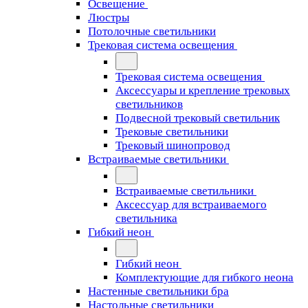
Освещение
Люстры
Потолочные светильники
Трековая система освещения
Трековая система освещения
Аксессуары и крепление трековых
светильников
Подвесной трековый светильник
Трековые светильники
Трековый шинопровод
Встраиваемые светильники
Встраиваемые светильники
Аксессуар для встраиваемого
светильника
Гибкий неон
Гибкий неон
Комплектующие для гибкого неона
Настенные светильники бра
Настольные светильники