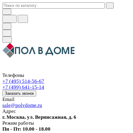
Телефоны
+7 (495) 514-56-67
+7 (499) 641-15-14
Заказать звонок
Email
sale@polvdome.ru
Адрес
г. Москва, ул. Вернисажная, д. 6
Режим работы
Пн - Пт: 10.00 - 18.00