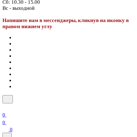
Сб: 10.30 - 15.00
Вс - выходной
Напишите нам в мессенджеры, кликнув на иконку в
правом нижнем углу
0
0
0