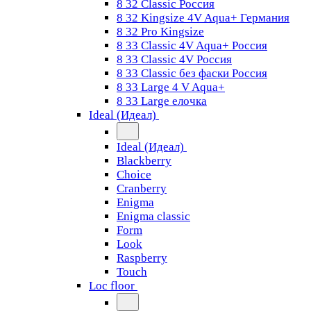
8 32 Classic Россия
8 32 Kingsize 4V Aqua+ Германия
8 32 Pro Kingsize
8 33 Classic 4V Aqua+ Россия
8 33 Classic 4V Россия
8 33 Classic без фаски Россия
8 33 Large 4 V Aqua+
8 33 Large елочка
Ideal (Идеал)
Ideal (Идеал)
Blackberry
Choice
Cranberry
Enigma
Enigma classic
Form
Look
Raspberry
Touch
Loc floor