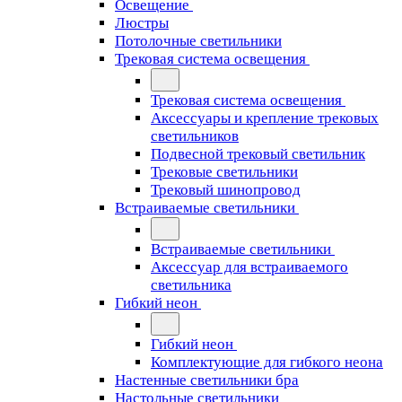
Освещение
Люстры
Потолочные светильники
Трековая система освещения
Трековая система освещения
Аксессуары и крепление трековых
светильников
Подвесной трековый светильник
Трековые светильники
Трековый шинопровод
Встраиваемые светильники
Встраиваемые светильники
Аксессуар для встраиваемого
светильника
Гибкий неон
Гибкий неон
Комплектующие для гибкого неона
Настенные светильники бра
Настольные светильники