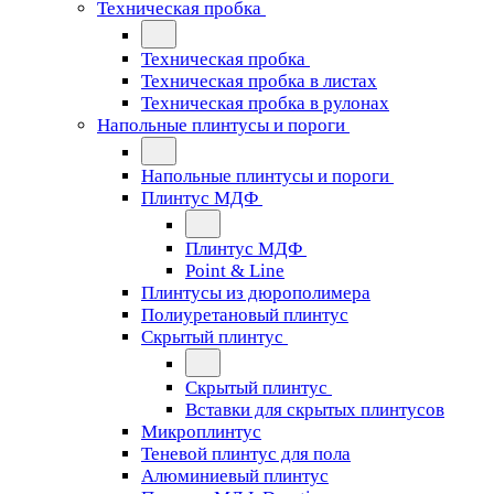
Техническая пробка
Техническая пробка
Техническая пробка в листах
Техническая пробка в рулонах
Напольные плинтусы и пороги
Напольные плинтусы и пороги
Плинтус МДФ
Плинтус МДФ
Point & Line
Плинтусы из дюрополимера
Полиуретановый плинтус
Скрытый плинтус
Скрытый плинтус
Вставки для скрытых плинтусов
Микроплинтус
Теневой плинтус для пола
Алюминиевый плинтус