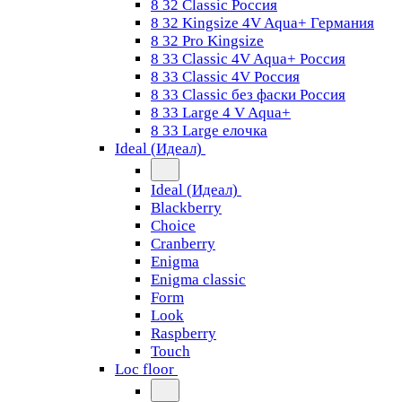
8 32 Classic Россия
8 32 Kingsize 4V Aqua+ Германия
8 32 Pro Kingsize
8 33 Classic 4V Aqua+ Россия
8 33 Classic 4V Россия
8 33 Classic без фаски Россия
8 33 Large 4 V Aqua+
8 33 Large елочка
Ideal (Идеал)
Ideal (Идеал)
Blackberry
Choice
Cranberry
Enigma
Enigma classic
Form
Look
Raspberry
Touch
Loc floor