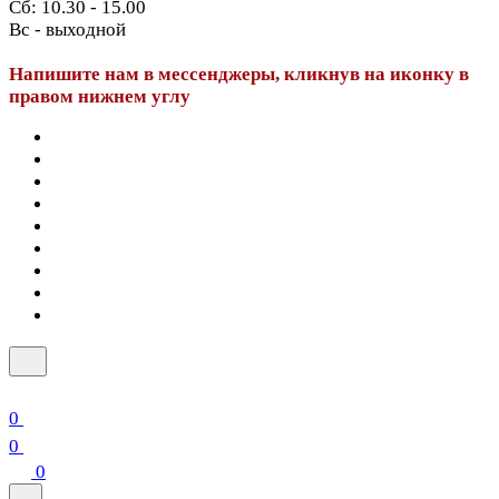
Сб: 10.30 - 15.00
Вс - выходной
Напишите нам в мессенджеры, кликнув на иконку в
правом нижнем углу
0
0
0