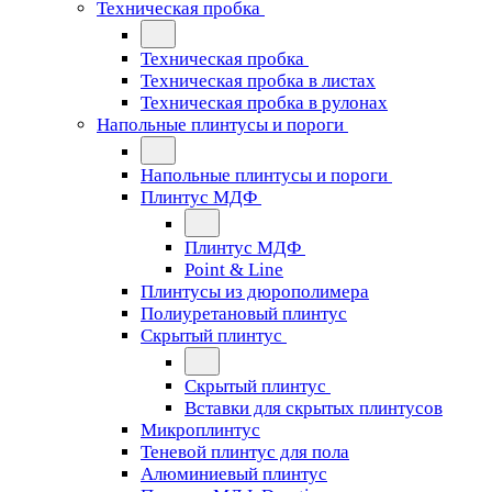
Техническая пробка
Техническая пробка
Техническая пробка в листах
Техническая пробка в рулонах
Напольные плинтусы и пороги
Напольные плинтусы и пороги
Плинтус МДФ
Плинтус МДФ
Point & Line
Плинтусы из дюрополимера
Полиуретановый плинтус
Скрытый плинтус
Скрытый плинтус
Вставки для скрытых плинтусов
Микроплинтус
Теневой плинтус для пола
Алюминиевый плинтус