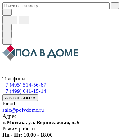
Телефоны
+7 (495) 514-56-67
+7 (499) 641-15-14
Заказать звонок
Email
sale@polvdome.ru
Адрес
г. Москва, ул. Вернисажная, д. 6
Режим работы
Пн - Пт: 10.00 - 18.00