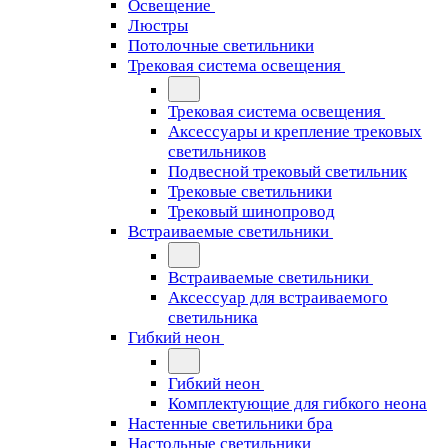
Освещение
Люстры
Потолочные светильники
Трековая система освещения
Трековая система освещения
Аксессуары и крепление трековых
светильников
Подвесной трековый светильник
Трековые светильники
Трековый шинопровод
Встраиваемые светильники
Встраиваемые светильники
Аксессуар для встраиваемого
светильника
Гибкий неон
Гибкий неон
Комплектующие для гибкого неона
Настенные светильники бра
Настольные светильники