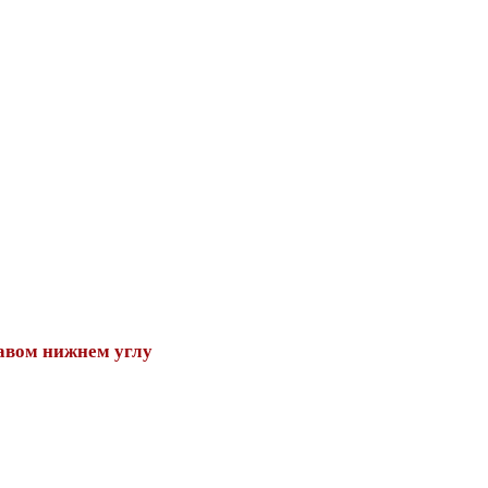
авом нижнем углу