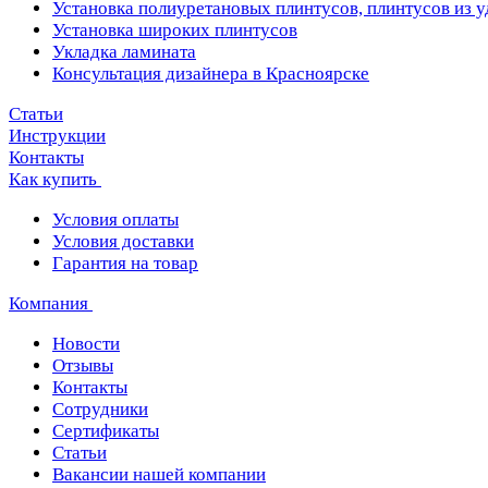
Установка полиуретановых плинтусов, плинтусов из 
Установка широких плинтусов
Укладка ламината
Консультация дизайнера в Красноярске
Статьи
Инструкции
Контакты
Как купить
Условия оплаты
Условия доставки
Гарантия на товар
Компания
Новости
Отзывы
Контакты
Сотрудники
Сертификаты
Статьи
Вакансии нашей компании