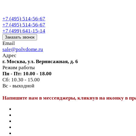
+7 (495) 514-56-67
+7 (495) 514-56-67
+7 (499) 641-15-14
Заказать звонок
Email
sale@polvdome.ru
Адрес
г. Москва, ул. Вернисажная, д. 6
Режим работы
Пн - Пт: 10.00 - 18.00
Сб: 10.30 - 15.00
Вс - выходной
Напишите нам в мессенджеры, кликнув на иконку в пр