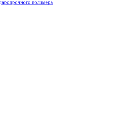
ударопрочного полимера