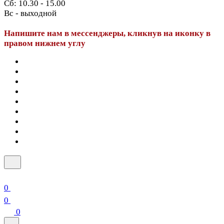
Сб: 10.30 - 15.00
Вс - выходной
Напишите нам в мессенджеры, кликнув на иконку в
правом нижнем углу
0
0
0