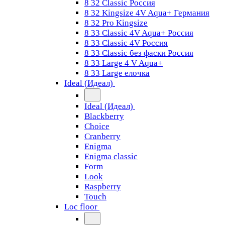
8 32 Classic Россия
8 32 Kingsize 4V Aqua+ Германия
8 32 Pro Kingsize
8 33 Classic 4V Aqua+ Россия
8 33 Classic 4V Россия
8 33 Classic без фаски Россия
8 33 Large 4 V Aqua+
8 33 Large елочка
Ideal (Идеал)
Ideal (Идеал)
Blackberry
Choice
Cranberry
Enigma
Enigma classic
Form
Look
Raspberry
Touch
Loc floor