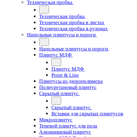
Техническая пробка
Техническая пробка
Техническая пробка в листах
Техническая пробка в рулонах
Напольные плинтусы и пороги
Напольные плинтусы и пороги
Плинтус МДФ
Плинтус МДФ
Point & Line
Плинтусы из дюрополимера
Полиуретановый плинтус
Скрытый плинтус
Скрытый плинтус
Вставки для скрытых плинтусов
Микроплинтус
Теневой плинтус для пола
Алюминиевый плинтус