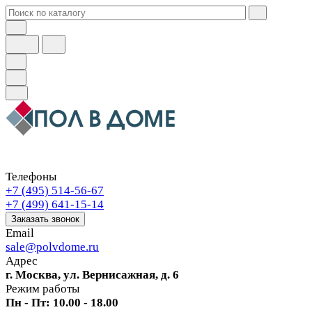
Телефоны
+7 (495) 514-56-67
+7 (499) 641-15-14
Заказать звонок
Email
sale@polvdome.ru
Адрес
г. Москва, ул. Вернисажная, д. 6
Режим работы
Пн - Пт: 10.00 - 18.00