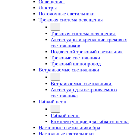
Освещение
Люстры
Потолочные светильники
Трековая система освещения
Трековая система освещения
Аксессуары и крепление трековых
светильников
Подвесной трековый светильник
Трековые светильники
Трековый шинопровод
Встраиваемые светильники
Встраиваемые светильники
Аксессуар для встраиваемого
светильника
Гибкий неон
Гибкий неон
Комплектующие для гибкого неона
Настенные светильники бра
Настольные светильники