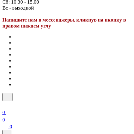
Сб: 10.30 - 15.00
Вс - выходной
Напишите нам в мессенджеры, кликнув на иконку в
правом нижнем углу
0
0
0