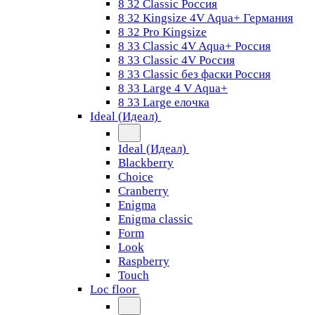
8 32 Classic Россия
8 32 Kingsize 4V Aqua+ Германия
8 32 Pro Kingsize
8 33 Classic 4V Aqua+ Россия
8 33 Classic 4V Россия
8 33 Classic без фаски Россия
8 33 Large 4 V Aqua+
8 33 Large елочка
Ideal (Идеал)
Ideal (Идеал)
Blackberry
Choice
Cranberry
Enigma
Enigma classic
Form
Look
Raspberry
Touch
Loc floor