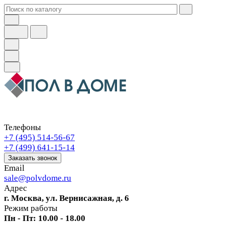
Телефоны
+7 (495) 514-56-67
+7 (499) 641-15-14
Заказать звонок
Email
sale@polvdome.ru
Адрес
г. Москва, ул. Вернисажная, д. 6
Режим работы
Пн - Пт: 10.00 - 18.00