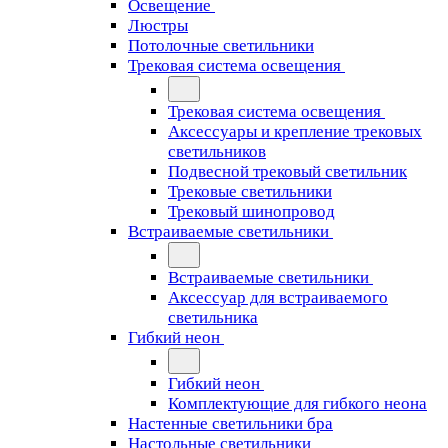
Освещение
Люстры
Потолочные светильники
Трековая система освещения
Трековая система освещения
Аксессуары и крепление трековых
светильников
Подвесной трековый светильник
Трековые светильники
Трековый шинопровод
Встраиваемые светильники
Встраиваемые светильники
Аксессуар для встраиваемого
светильника
Гибкий неон
Гибкий неон
Комплектующие для гибкого неона
Настенные светильники бра
Настольные светильники