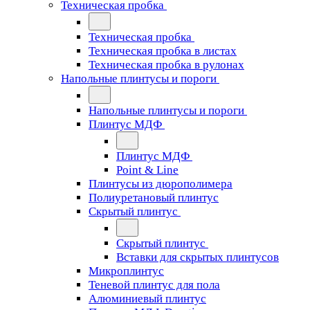
Техническая пробка
Техническая пробка
Техническая пробка в листах
Техническая пробка в рулонах
Напольные плинтусы и пороги
Напольные плинтусы и пороги
Плинтус МДФ
Плинтус МДФ
Point & Line
Плинтусы из дюрополимера
Полиуретановый плинтус
Скрытый плинтус
Скрытый плинтус
Вставки для скрытых плинтусов
Микроплинтус
Теневой плинтус для пола
Алюминиевый плинтус