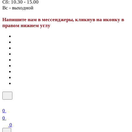
Сб: 10.30 - 15.00
Вс - выходной
Напишите нам в мессенджеры, кликнув на иконку в
правом нижнем углу
0
0
0