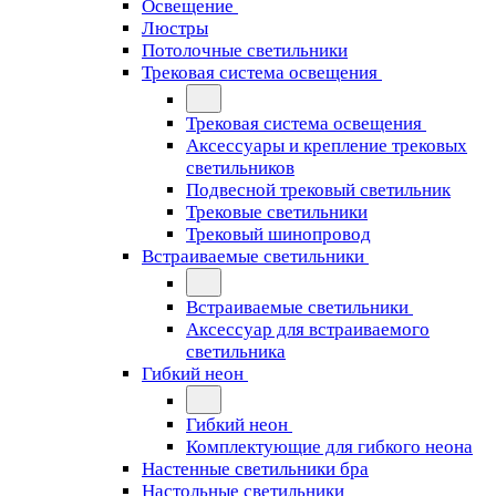
Освещение
Люстры
Потолочные светильники
Трековая система освещения
Трековая система освещения
Аксессуары и крепление трековых
светильников
Подвесной трековый светильник
Трековые светильники
Трековый шинопровод
Встраиваемые светильники
Встраиваемые светильники
Аксессуар для встраиваемого
светильника
Гибкий неон
Гибкий неон
Комплектующие для гибкого неона
Настенные светильники бра
Настольные светильники