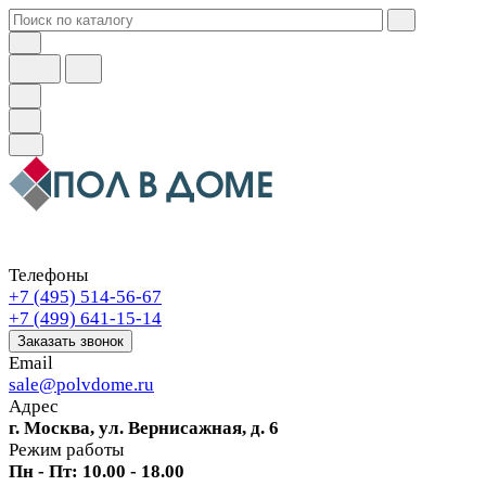
Телефоны
+7 (495) 514-56-67
+7 (499) 641-15-14
Заказать звонок
Email
sale@polvdome.ru
Адрес
г. Москва, ул. Вернисажная, д. 6
Режим работы
Пн - Пт: 10.00 - 18.00