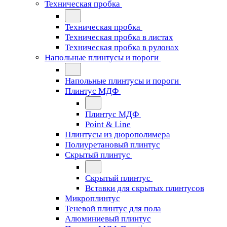
Техническая пробка
Техническая пробка
Техническая пробка в листах
Техническая пробка в рулонах
Напольные плинтусы и пороги
Напольные плинтусы и пороги
Плинтус МДФ
Плинтус МДФ
Point & Line
Плинтусы из дюрополимера
Полиуретановый плинтус
Скрытый плинтус
Скрытый плинтус
Вставки для скрытых плинтусов
Микроплинтус
Теневой плинтус для пола
Алюминиевый плинтус