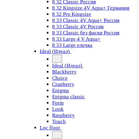
8 32 Classic Россия
8 32 Kingsize 4V Aqua+ Германия
8 32 Pro Kingsize
8 33 Classic 4V Aqua+ Россия
8 33 Classic 4V Россия
8 33 Classic без фаски Россия
8 33 Large 4 V Aqua+
8 33 Large елочка
Ideal (Идеал)
Ideal (Идеал)
Blackberry
Choice
Cranberry
Enigma
Enigma classic
Form
Look
Raspberry
Touch
Loc floor