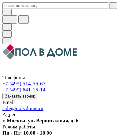
Телефоны
+7 (495) 514-56-67
+7 (499) 641-15-14
Заказать звонок
Email
sale@polvdome.ru
Адрес
г. Москва, ул. Вернисажная, д. 6
Режим работы
Пн - Пт: 10.00 - 18.00