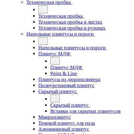
Техническая пробка
Техническая пробка
Техническая пробка в листах
Техническая пробка в рулонах
Напольные плинтусы и пороги
Напольные плинтусы и пороги
Плинтус МДФ
Плинтус МДФ
Point & Line
Плинтусы из дюрополимера
Полиуретановый плинтус
Скрытый плинтус
Скрытый плинтус
Вставки для скрытых плинтусов
Микроплинтус
Теневой плинтус для пола
Алюминиевый плинтус