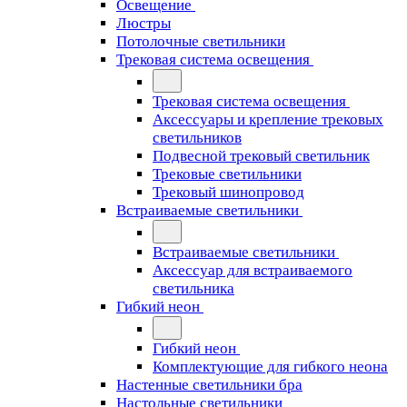
Освещение
Люстры
Потолочные светильники
Трековая система освещения
Трековая система освещения
Аксессуары и крепление трековых
светильников
Подвесной трековый светильник
Трековые светильники
Трековый шинопровод
Встраиваемые светильники
Встраиваемые светильники
Аксессуар для встраиваемого
светильника
Гибкий неон
Гибкий неон
Комплектующие для гибкого неона
Настенные светильники бра
Настольные светильники