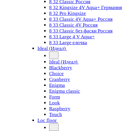
8 32 Classic Россия
8 32 Kingsize 4V Aqua+ Германия
8 32 Pro Kingsize
8 33 Classic 4V Aqua+ Россия
8 33 Classic 4V Россия
8 33 Classic без фаски Россия
8 33 Large 4 V Aqua+
8 33 Large елочка
Ideal (Идеал)
Ideal (Идеал)
Blackberry
Choice
Cranberry
Enigma
Enigma classic
Form
Look
Raspberry
Touch
Loc floor