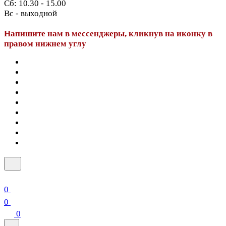
Сб: 10.30 - 15.00
Вс - выходной
Напишите нам в мессенджеры, кликнув на иконку в
правом нижнем углу
0
0
0