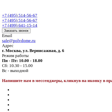
+7 (495) 514-56-67
+7 (495) 514-56-67
+7 (499) 641-15-14
Заказать звонок
Email
sale@polvdome.ru
Адрес
г. Москва, ул. Вернисажная, д. 6
Режим работы
Пн - Пт: 10.00 - 18.00
Сб: 10.30 - 15.00
Вс - выходной
Напишите нам в мессенджеры, кликнув на иконку в пр