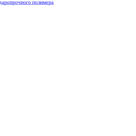
ударопрочного полимера