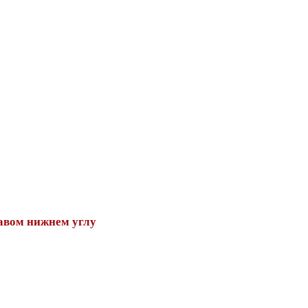
авом нижнем углу