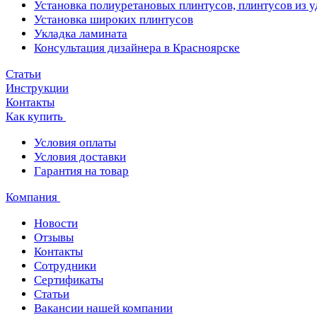
Установка полиуретановых плинтусов, плинтусов из 
Установка широких плинтусов
Укладка ламината
Консультация дизайнера в Красноярске
Статьи
Инструкции
Контакты
Как купить
Условия оплаты
Условия доставки
Гарантия на товар
Компания
Новости
Отзывы
Контакты
Сотрудники
Сертификаты
Статьи
Вакансии нашей компании