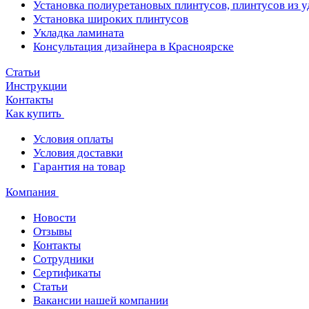
Установка полиуретановых плинтусов, плинтусов из 
Установка широких плинтусов
Укладка ламината
Консультация дизайнера в Красноярске
Статьи
Инструкции
Контакты
Как купить
Условия оплаты
Условия доставки
Гарантия на товар
Компания
Новости
Отзывы
Контакты
Сотрудники
Сертификаты
Статьи
Вакансии нашей компании