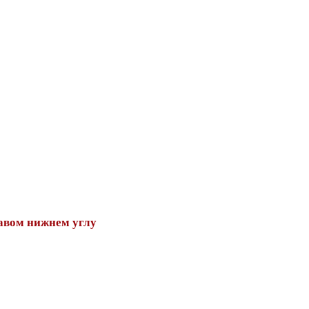
авом нижнем углу