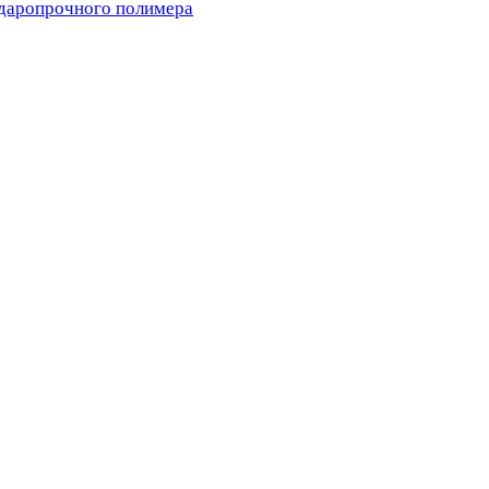
ударопрочного полимера