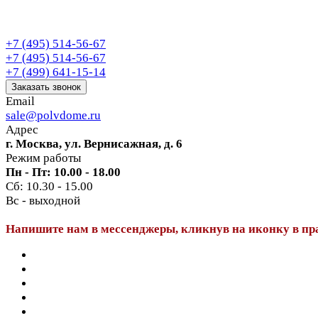
+7 (495) 514-56-67
+7 (495) 514-56-67
+7 (499) 641-15-14
Заказать звонок
Email
sale@polvdome.ru
Адрес
г. Москва, ул. Вернисажная, д. 6
Режим работы
Пн - Пт: 10.00 - 18.00
Сб: 10.30 - 15.00
Вс - выходной
Напишите нам в мессенджеры, кликнув на иконку в пр