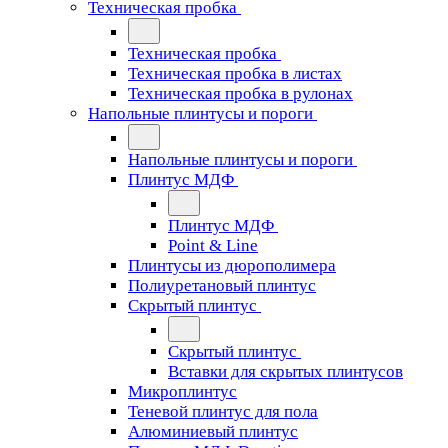
Техническая пробка
Техническая пробка
Техническая пробка в листах
Техническая пробка в рулонах
Напольные плинтусы и пороги
Напольные плинтусы и пороги
Плинтус МДФ
Плинтус МДФ
Point & Line
Плинтусы из дюрополимера
Полиуретановый плинтус
Скрытый плинтус
Скрытый плинтус
Вставки для скрытых плинтусов
Микроплинтус
Теневой плинтус для пола
Алюминиевый плинтус