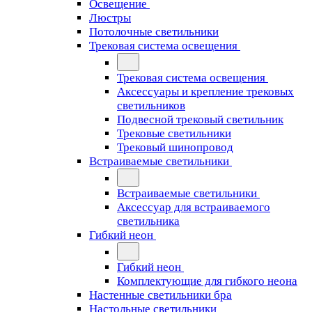
Освещение
Люстры
Потолочные светильники
Трековая система освещения
Трековая система освещения
Аксессуары и крепление трековых
светильников
Подвесной трековый светильник
Трековые светильники
Трековый шинопровод
Встраиваемые светильники
Встраиваемые светильники
Аксессуар для встраиваемого
светильника
Гибкий неон
Гибкий неон
Комплектующие для гибкого неона
Настенные светильники бра
Настольные светильники