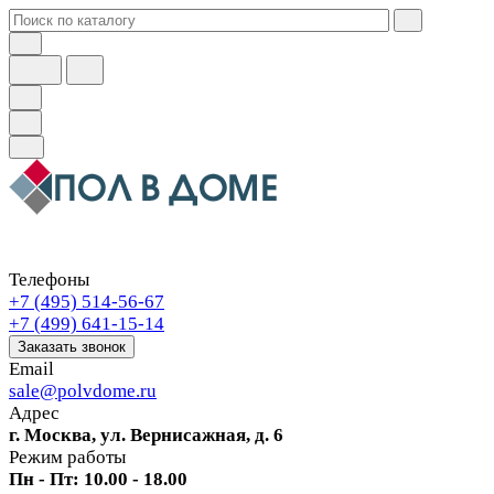
Телефоны
+7 (495) 514-56-67
+7 (499) 641-15-14
Заказать звонок
Email
sale@polvdome.ru
Адрес
г. Москва, ул. Вернисажная, д. 6
Режим работы
Пн - Пт: 10.00 - 18.00