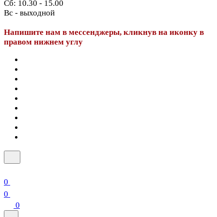
Сб: 10.30 - 15.00
Вс - выходной
Напишите нам в мессенджеры, кликнув на иконку в
правом нижнем углу
0
0
0