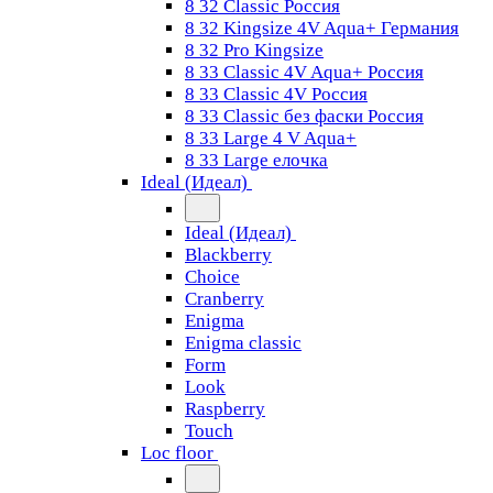
8 32 Classic Россия
8 32 Kingsize 4V Aqua+ Германия
8 32 Pro Kingsize
8 33 Classic 4V Aqua+ Россия
8 33 Classic 4V Россия
8 33 Classic без фаски Россия
8 33 Large 4 V Aqua+
8 33 Large елочка
Ideal (Идеал)
Ideal (Идеал)
Blackberry
Choice
Cranberry
Enigma
Enigma classic
Form
Look
Raspberry
Touch
Loc floor