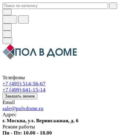
Телефоны
+7 (495) 514-56-67
+7 (499) 641-15-14
Заказать звонок
Email
sale@polvdome.ru
Адрес
г. Москва, ул. Вернисажная, д. 6
Режим работы
Пн - Пт: 10.00 - 18.00