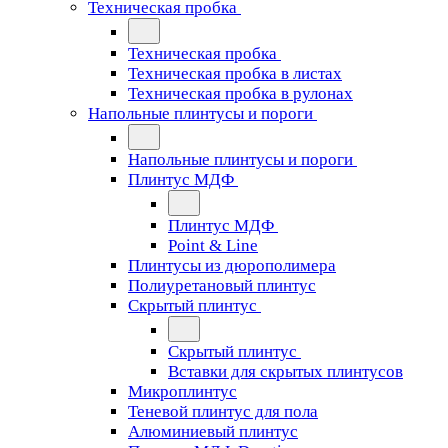
Техническая пробка
Техническая пробка
Техническая пробка в листах
Техническая пробка в рулонах
Напольные плинтусы и пороги
Напольные плинтусы и пороги
Плинтус МДФ
Плинтус МДФ
Point & Line
Плинтусы из дюрополимера
Полиуретановый плинтус
Скрытый плинтус
Скрытый плинтус
Вставки для скрытых плинтусов
Микроплинтус
Теневой плинтус для пола
Алюминиевый плинтус