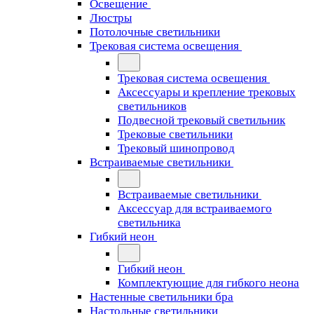
Освещение
Люстры
Потолочные светильники
Трековая система освещения
Трековая система освещения
Аксессуары и крепление трековых
светильников
Подвесной трековый светильник
Трековые светильники
Трековый шинопровод
Встраиваемые светильники
Встраиваемые светильники
Аксессуар для встраиваемого
светильника
Гибкий неон
Гибкий неон
Комплектующие для гибкого неона
Настенные светильники бра
Настольные светильники