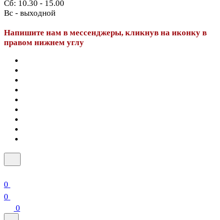
Сб: 10.30 - 15.00
Вс - выходной
Напишите нам в мессенджеры, кликнув на иконку в
правом нижнем углу
0
0
0