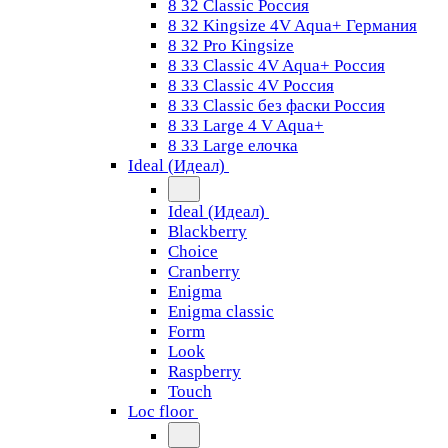
8 32 Classic Россия
8 32 Kingsize 4V Aqua+ Германия
8 32 Pro Kingsize
8 33 Classic 4V Aqua+ Россия
8 33 Classic 4V Россия
8 33 Classic без фаски Россия
8 33 Large 4 V Aqua+
8 33 Large елочка
Ideal (Идеал)
Ideal (Идеал)
Blackberry
Choice
Cranberry
Enigma
Enigma classic
Form
Look
Raspberry
Touch
Loc floor