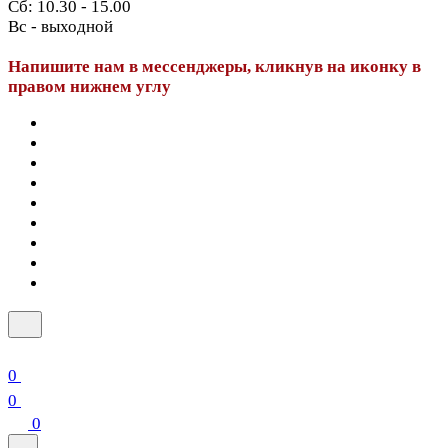
Сб: 10.30 - 15.00
Вс - выходной
Напишите нам в мессенджеры, кликнув на иконку в
правом нижнем углу
0
0
0