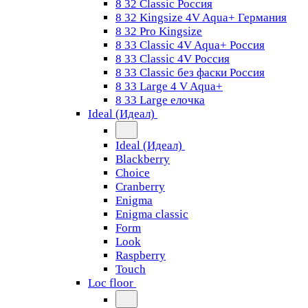
8 32 Classic Россия
8 32 Kingsize 4V Aqua+ Германия
8 32 Pro Kingsize
8 33 Classic 4V Aqua+ Россия
8 33 Classic 4V Россия
8 33 Classic без фаски Россия
8 33 Large 4 V Aqua+
8 33 Large елочка
Ideal (Идеал)
Ideal (Идеал)
Blackberry
Choice
Cranberry
Enigma
Enigma classic
Form
Look
Raspberry
Touch
Loc floor