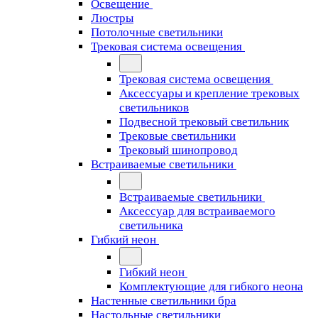
Освещение
Люстры
Потолочные светильники
Трековая система освещения
Трековая система освещения
Аксессуары и крепление трековых
светильников
Подвесной трековый светильник
Трековые светильники
Трековый шинопровод
Встраиваемые светильники
Встраиваемые светильники
Аксессуар для встраиваемого
светильника
Гибкий неон
Гибкий неон
Комплектующие для гибкого неона
Настенные светильники бра
Настольные светильники