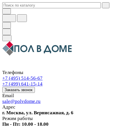
Телефоны
+7 (495) 514-56-67
+7 (499) 641-15-14
Заказать звонок
Email
sale@polvdome.ru
Адрес
г. Москва, ул. Вернисажная, д. 6
Режим работы
Пн - Пт: 10.00 - 18.00