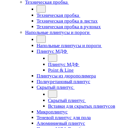
Техническая пробка
Техническая пробка
Техническая пробка в листах
Техническая пробка в рулонах
Напольные плинтусы и пороги
Напольные плинтусы и пороги
Плинтус МДФ
Плинтус МДФ
Point & Line
Плинтусы из дюрополимера
Полиуретановый плинтус
Скрытый плинтус
Скрытый плинтус
Вставки для скрытых плинтусов
Микроплинтус
Теневой плинтус для пола
Алюминиевый плинтус