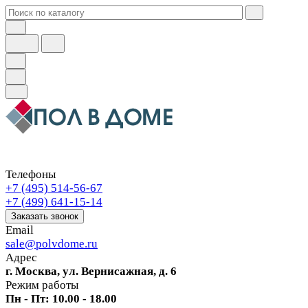
Телефоны
+7 (495) 514-56-67
+7 (499) 641-15-14
Заказать звонок
Email
sale@polvdome.ru
Адрес
г. Москва, ул. Вернисажная, д. 6
Режим работы
Пн - Пт: 10.00 - 18.00