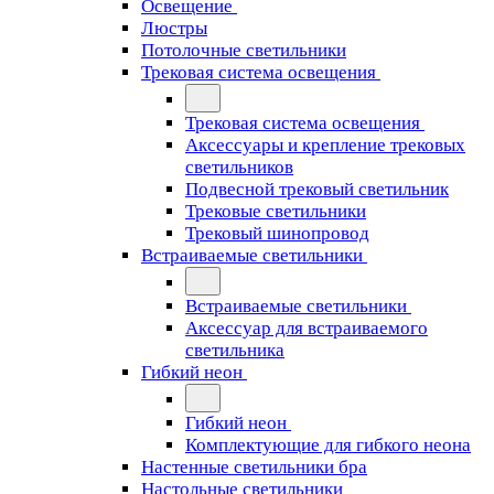
Освещение
Люстры
Потолочные светильники
Трековая система освещения
Трековая система освещения
Аксессуары и крепление трековых
светильников
Подвесной трековый светильник
Трековые светильники
Трековый шинопровод
Встраиваемые светильники
Встраиваемые светильники
Аксессуар для встраиваемого
светильника
Гибкий неон
Гибкий неон
Комплектующие для гибкого неона
Настенные светильники бра
Настольные светильники