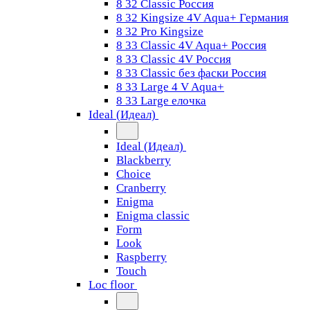
8 32 Classic Россия
8 32 Kingsize 4V Aqua+ Германия
8 32 Pro Kingsize
8 33 Classic 4V Aqua+ Россия
8 33 Classic 4V Россия
8 33 Classic без фаски Россия
8 33 Large 4 V Aqua+
8 33 Large елочка
Ideal (Идеал)
Ideal (Идеал)
Blackberry
Choice
Cranberry
Enigma
Enigma classic
Form
Look
Raspberry
Touch
Loc floor