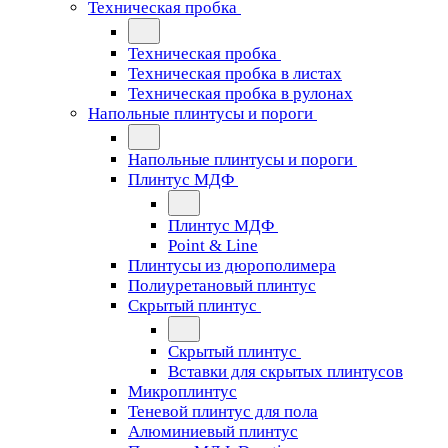
Техническая пробка
Техническая пробка
Техническая пробка в листах
Техническая пробка в рулонах
Напольные плинтусы и пороги
Напольные плинтусы и пороги
Плинтус МДФ
Плинтус МДФ
Point & Line
Плинтусы из дюрополимера
Полиуретановый плинтус
Скрытый плинтус
Скрытый плинтус
Вставки для скрытых плинтусов
Микроплинтус
Теневой плинтус для пола
Алюминиевый плинтус