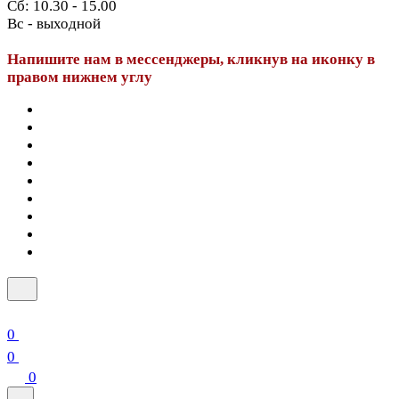
Сб: 10.30 - 15.00
Вс - выходной
Напишите нам в мессенджеры, кликнув на иконку в
правом нижнем углу
0
0
0