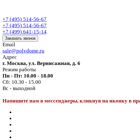
+7 (495) 514-56-67
+7 (495) 514-56-67
+7 (499) 641-15-14
Заказать звонок
Email
sale@polvdome.ru
Адрес
г. Москва, ул. Вернисажная, д. 6
Режим работы
Пн - Пт: 10.00 - 18.00
Сб: 10.30 - 15.00
Вс - выходной
Напишите нам в мессенджеры, кликнув на иконку в пр