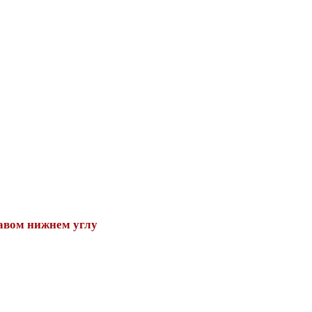
авом нижнем углу