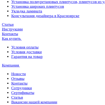
Установка полиуретановых плинтусов, плинтусов из 
Установка широких плинтусов
Укладка ламината
Консультация дизайнера в Красноярске
Статьи
Инструкции
Контакты
Как купить
Условия оплаты
Условия доставки
Гарантия на товар
Компания
Новости
Отзывы
Контакты
Сотрудники
Сертификаты
Статьи
Вакансии нашей компании