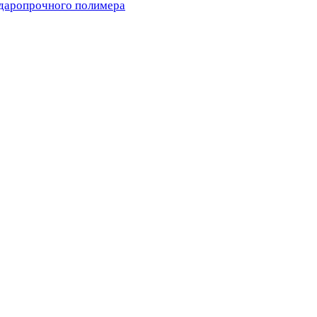
ударопрочного полимера