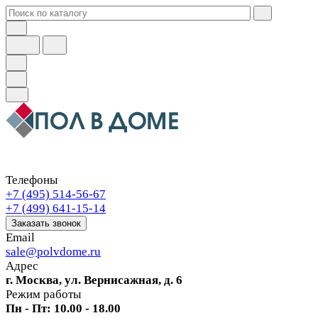
Телефоны
+7 (495) 514-56-67
+7 (499) 641-15-14
Заказать звонок
Email
sale@polvdome.ru
Адрес
г. Москва, ул. Вернисажная, д. 6
Режим работы
Пн - Пт: 10.00 - 18.00