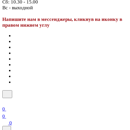
Сб: 10.30 - 15.00
Вс - выходной
Напишите нам в мессенджеры, кликнув на иконку в
правом нижнем углу
0
0
0