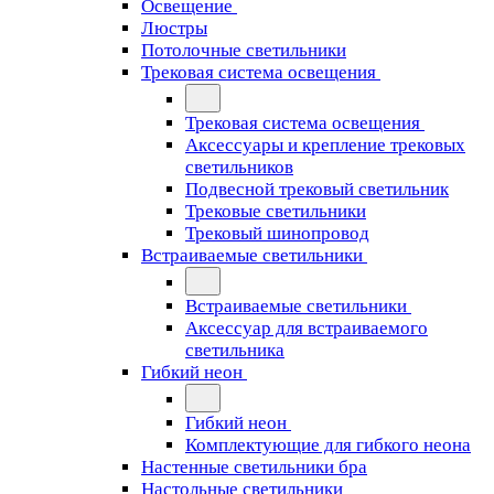
Освещение
Люстры
Потолочные светильники
Трековая система освещения
Трековая система освещения
Аксессуары и крепление трековых
светильников
Подвесной трековый светильник
Трековые светильники
Трековый шинопровод
Встраиваемые светильники
Встраиваемые светильники
Аксессуар для встраиваемого
светильника
Гибкий неон
Гибкий неон
Комплектующие для гибкого неона
Настенные светильники бра
Настольные светильники