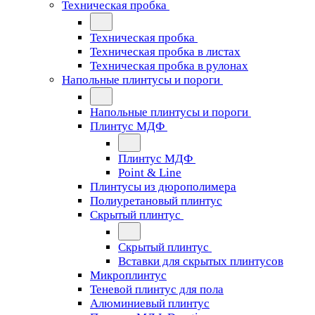
Техническая пробка
Техническая пробка
Техническая пробка в листах
Техническая пробка в рулонах
Напольные плинтусы и пороги
Напольные плинтусы и пороги
Плинтус МДФ
Плинтус МДФ
Point & Line
Плинтусы из дюрополимера
Полиуретановый плинтус
Скрытый плинтус
Скрытый плинтус
Вставки для скрытых плинтусов
Микроплинтус
Теневой плинтус для пола
Алюминиевый плинтус