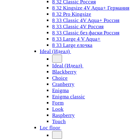
8 32 Classic Россия
8 32 Kingsize 4V Aqua+ Германия
8 32 Pro Kingsize
8 33 Classic 4V Aqua+ Россия
8 33 Classic 4V Россия
8 33 Classic без фаски Россия
8 33 Large 4 V Aqua+
8 33 Large елочка
Ideal (Идеал)
Ideal (Идеал)
Blackberry
Choice
Cranberry
Enigma
Enigma classic
Form
Look
Raspberry
Touch
Loc floor