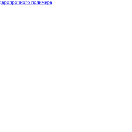
ударопрочного полимера