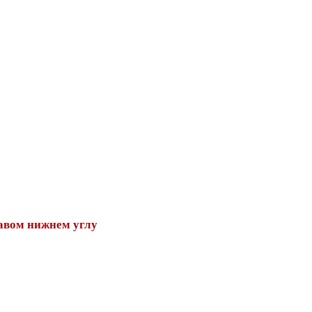
авом нижнем углу