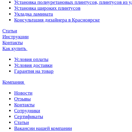
Установка полиуретановых плинтусов, плинтусов из 
Установка широких плинтусов
Укладка ламината
Консультация дизайнера в Красноярске
Статьи
Инструкции
Контакты
Как купить
Условия оплаты
Условия доставки
Гарантия на товар
Компания
Новости
Отзывы
Контакты
Сотрудники
Сертификаты
Статьи
Вакансии нашей компании