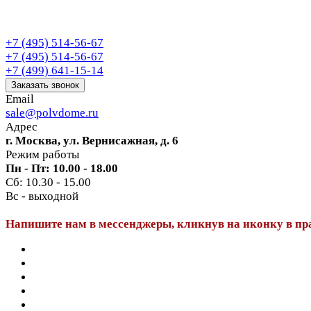
+7 (495) 514-56-67
+7 (495) 514-56-67
+7 (499) 641-15-14
Заказать звонок
Email
sale@polvdome.ru
Адрес
г. Москва, ул. Вернисажная, д. 6
Режим работы
Пн - Пт: 10.00 - 18.00
Сб: 10.30 - 15.00
Вс - выходной
Напишите нам в мессенджеры, кликнув на иконку в пр