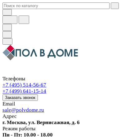
Телефоны
+7 (495) 514-56-67
+7 (499) 641-15-14
Заказать звонок
Email
sale@polvdome.ru
Адрес
г. Москва, ул. Вернисажная, д. 6
Режим работы
Пн - Пт: 10.00 - 18.00