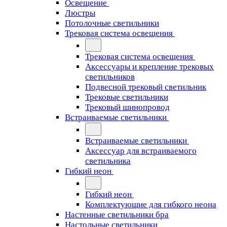
Освещение
Люстры
Потолочные светильники
Трековая система освещения
Трековая система освещения
Аксессуары и крепление трековых
светильников
Подвесной трековый светильник
Трековые светильники
Трековый шинопровод
Встраиваемые светильники
Встраиваемые светильники
Аксессуар для встраиваемого
светильника
Гибкий неон
Гибкий неон
Комплектующие для гибкого неона
Настенные светильники бра
Настольные светильники