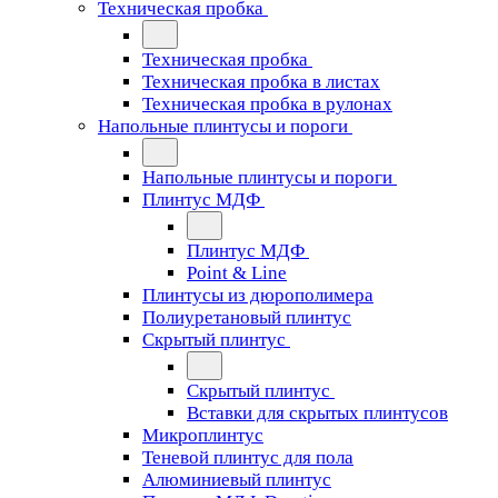
Техническая пробка
Техническая пробка
Техническая пробка в листах
Техническая пробка в рулонах
Напольные плинтусы и пороги
Напольные плинтусы и пороги
Плинтус МДФ
Плинтус МДФ
Point & Line
Плинтусы из дюрополимера
Полиуретановый плинтус
Скрытый плинтус
Скрытый плинтус
Вставки для скрытых плинтусов
Микроплинтус
Теневой плинтус для пола
Алюминиевый плинтус