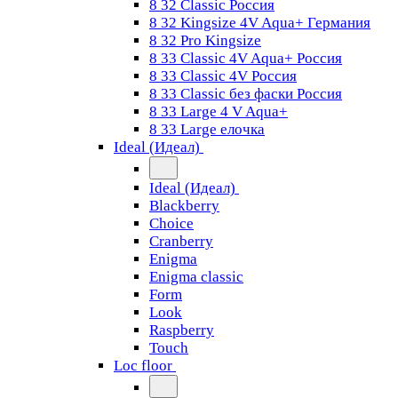
8 32 Classic Россия
8 32 Kingsize 4V Aqua+ Германия
8 32 Pro Kingsize
8 33 Classic 4V Aqua+ Россия
8 33 Classic 4V Россия
8 33 Classic без фаски Россия
8 33 Large 4 V Aqua+
8 33 Large елочка
Ideal (Идеал)
Ideal (Идеал)
Blackberry
Choice
Cranberry
Enigma
Enigma classic
Form
Look
Raspberry
Touch
Loc floor