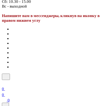
Сб: 10.30 - 15.00
Вс - выходной
Напишите нам в мессенджеры, кликнув на иконку в
правом нижнем углу
0
0
0