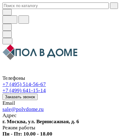
Телефоны
+7 (495) 514-56-67
+7 (499) 641-15-14
Заказать звонок
Email
sale@polvdome.ru
Адрес
г. Москва, ул. Вернисажная, д. 6
Режим работы
Пн - Пт: 10.00 - 18.00