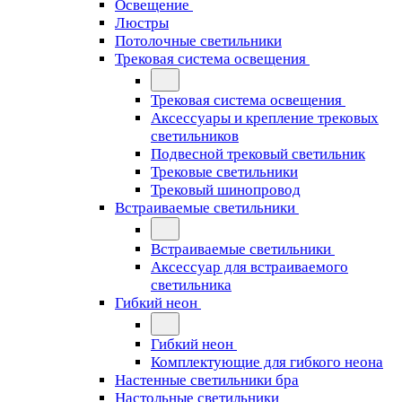
Освещение
Люстры
Потолочные светильники
Трековая система освещения
Трековая система освещения
Аксессуары и крепление трековых
светильников
Подвесной трековый светильник
Трековые светильники
Трековый шинопровод
Встраиваемые светильники
Встраиваемые светильники
Аксессуар для встраиваемого
светильника
Гибкий неон
Гибкий неон
Комплектующие для гибкого неона
Настенные светильники бра
Настольные светильники