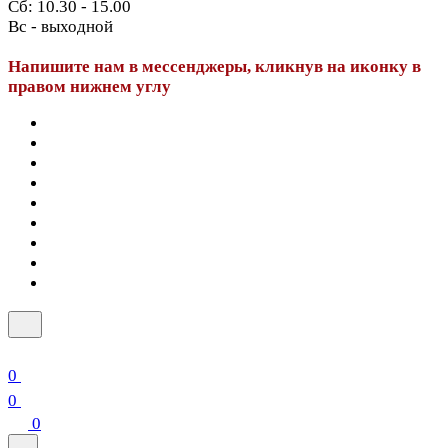
Сб: 10.30 - 15.00
Вс - выходной
Напишите нам в мессенджеры, кликнув на иконку в
правом нижнем углу
0
0
0