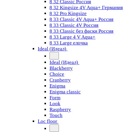
8 32 Classic Россия
8 32 Kingsize 4V Aqua+ Германия
8 32 Pro Kingsize
8 33 Classic 4V Aqua+ Россия
8 33 Classic 4V Россия
8 33 Classic без фаски Россия
8 33 Large 4 V Aqua+
8 33 Large елочка
Ideal (Идеал)
Ideal (Идеал)
Blackberry
Choice
Cranberry
Enigma
Enigma classic
Form
Look
Raspberry
Touch
Loc floor