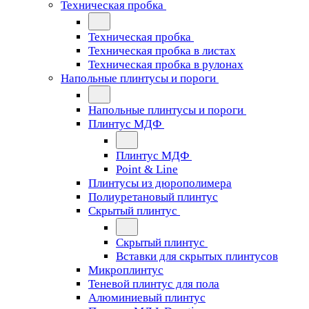
Техническая пробка
Техническая пробка
Техническая пробка в листах
Техническая пробка в рулонах
Напольные плинтусы и пороги
Напольные плинтусы и пороги
Плинтус МДФ
Плинтус МДФ
Point & Line
Плинтусы из дюрополимера
Полиуретановый плинтус
Скрытый плинтус
Скрытый плинтус
Вставки для скрытых плинтусов
Микроплинтус
Теневой плинтус для пола
Алюминиевый плинтус