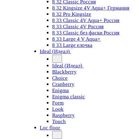
8 32 Classic Россия
8 32 Kingsize 4V Aqua+ Германия
8 32 Pro Kingsize
8 33 Classic 4V Aqua+ Россия
8 33 Classic 4V Россия
8 33 Classic без фаски Россия
8 33 Large 4 V Aqua+
8 33 Large елочка
Ideal (Идеал)
Ideal (Идеал)
Blackberry
Choice
Cranberry
Enigma
Enigma classic
Form
Look
Raspberry
Touch
Loc floor