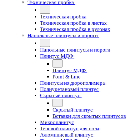
Техническая пробка
Техническая пробка
Техническая пробка в листах
Техническая пробка в рулонах
Напольные плинтусы и пороги
Напольные плинтусы и пороги
Плинтус МДФ
Плинтус МДФ
Point & Line
Плинтусы из дюрополимера
Полиуретановый плинтус
Скрытый плинтус
Скрытый плинтус
Вставки для скрытых плинтусов
Микроплинтус
Теневой плинтус для пола
Алюминиевый плинтус