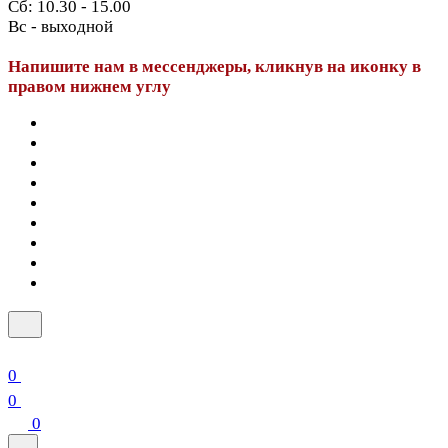
Сб: 10.30 - 15.00
Вс - выходной
Напишите нам в мессенджеры, кликнув на иконку в
правом нижнем углу
0
0
0