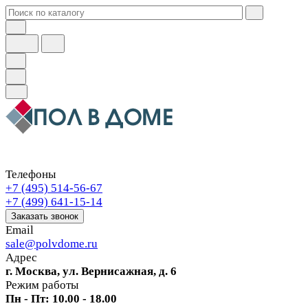
Телефоны
+7 (495) 514-56-67
+7 (499) 641-15-14
Заказать звонок
Email
sale@polvdome.ru
Адрес
г. Москва, ул. Вернисажная, д. 6
Режим работы
Пн - Пт: 10.00 - 18.00