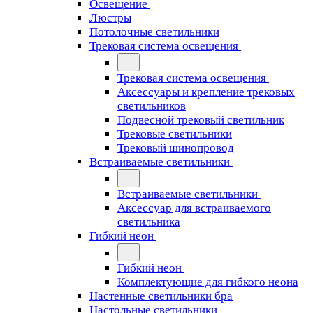
Освещение
Люстры
Потолочные светильники
Трековая система освещения
Трековая система освещения
Аксессуары и крепление трековых
светильников
Подвесной трековый светильник
Трековые светильники
Трековый шинопровод
Встраиваемые светильники
Встраиваемые светильники
Аксессуар для встраиваемого
светильника
Гибкий неон
Гибкий неон
Комплектующие для гибкого неона
Настенные светильники бра
Настольные светильники