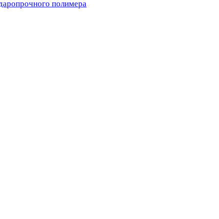
ударопрочного полимера