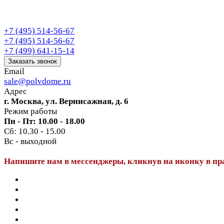
+7 (495) 514-56-67
+7 (495) 514-56-67
+7 (499) 641-15-14
Заказать звонок
Email
sale@polvdome.ru
Адрес
г. Москва, ул. Вернисажная, д. 6
Режим работы
Пн - Пт: 10.00 - 18.00
Сб: 10.30 - 15.00
Вс - выходной
Напишите нам в мессенджеры, кликнув на иконку в пр