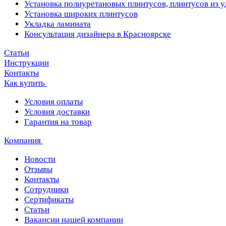
Установка полиуретановых плинтусов, плинтусов из 
Установка широких плинтусов
Укладка ламината
Консультация дизайнера в Красноярске
Статьи
Инструкции
Контакты
Как купить
Условия оплаты
Условия доставки
Гарантия на товар
Компания
Новости
Отзывы
Контакты
Сотрудники
Сертификаты
Статьи
Вакансии нашей компании