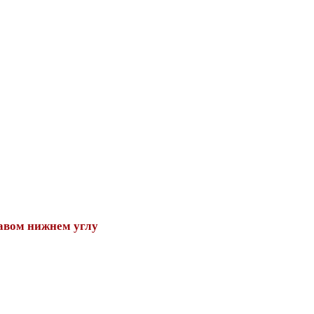
авом нижнем углу