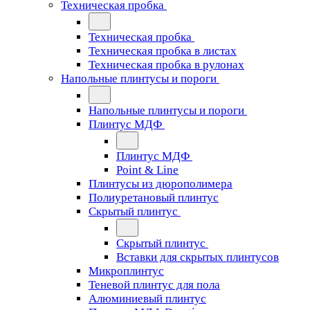
Техническая пробка
Техническая пробка
Техническая пробка в листах
Техническая пробка в рулонах
Напольные плинтусы и пороги
Напольные плинтусы и пороги
Плинтус МДФ
Плинтус МДФ
Point & Line
Плинтусы из дюрополимера
Полиуретановый плинтус
Скрытый плинтус
Скрытый плинтус
Вставки для скрытых плинтусов
Микроплинтус
Теневой плинтус для пола
Алюминиевый плинтус