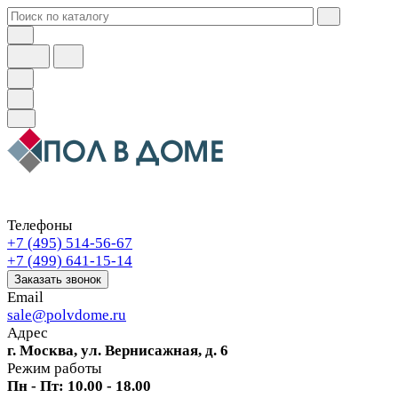
Телефоны
+7 (495) 514-56-67
+7 (499) 641-15-14
Заказать звонок
Email
sale@polvdome.ru
Адрес
г. Москва, ул. Вернисажная, д. 6
Режим работы
Пн - Пт: 10.00 - 18.00