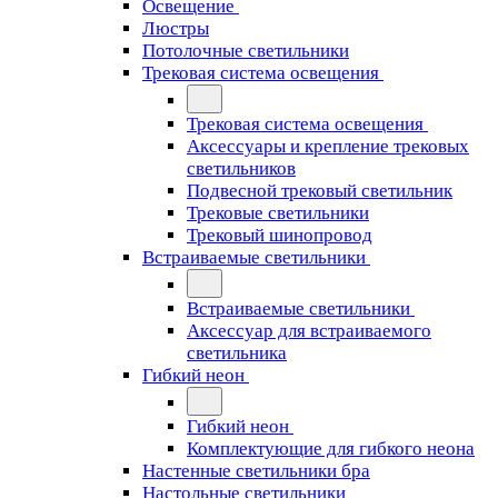
Освещение
Люстры
Потолочные светильники
Трековая система освещения
Трековая система освещения
Аксессуары и крепление трековых
светильников
Подвесной трековый светильник
Трековые светильники
Трековый шинопровод
Встраиваемые светильники
Встраиваемые светильники
Аксессуар для встраиваемого
светильника
Гибкий неон
Гибкий неон
Комплектующие для гибкого неона
Настенные светильники бра
Настольные светильники