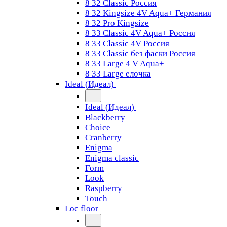
8 32 Classic Россия
8 32 Kingsize 4V Aqua+ Германия
8 32 Pro Kingsize
8 33 Classic 4V Aqua+ Россия
8 33 Classic 4V Россия
8 33 Classic без фаски Россия
8 33 Large 4 V Aqua+
8 33 Large елочка
Ideal (Идеал)
Ideal (Идеал)
Blackberry
Choice
Cranberry
Enigma
Enigma classic
Form
Look
Raspberry
Touch
Loc floor