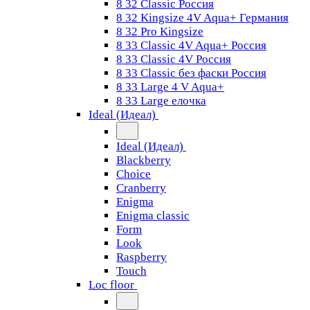
8 32 Classic Россия
8 32 Kingsize 4V Aqua+ Германия
8 32 Pro Kingsize
8 33 Classic 4V Aqua+ Россия
8 33 Classic 4V Россия
8 33 Classic без фаски Россия
8 33 Large 4 V Aqua+
8 33 Large елочка
Ideal (Идеал)
Ideal (Идеал)
Blackberry
Choice
Cranberry
Enigma
Enigma classic
Form
Look
Raspberry
Touch
Loc floor