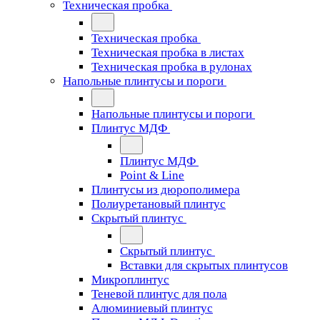
Техническая пробка
Техническая пробка
Техническая пробка в листах
Техническая пробка в рулонах
Напольные плинтусы и пороги
Напольные плинтусы и пороги
Плинтус МДФ
Плинтус МДФ
Point & Line
Плинтусы из дюрополимера
Полиуретановый плинтус
Скрытый плинтус
Скрытый плинтус
Вставки для скрытых плинтусов
Микроплинтус
Теневой плинтус для пола
Алюминиевый плинтус