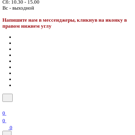
Сб: 10.30 - 15.00
Вс - выходной
Напишите нам в мессенджеры, кликнув на иконку в
правом нижнем углу
0
0
0