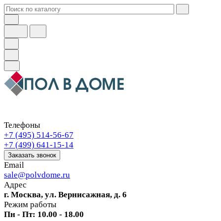
Телефоны
+7 (495) 514-56-67
+7 (499) 641-15-14
Заказать звонок
Email
sale@polvdome.ru
Адрес
г. Москва, ул. Вернисажная, д. 6
Режим работы
Пн - Пт: 10.00 - 18.00