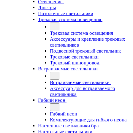
Освещение
Люстры
Потолочные светильники
Трековая система освещения
Трековая система освещения
Аксессуары и крепление трековых
светильников
Подвесной трековый светильник
Трековые светильники
Трековый шинопровод
Встраиваемые светильники
Встраиваемые светильники
Аксессуар для встраиваемого
светильника
Гибкий неон
Гибкий неон
Комплектующие для гибкого неона
Настенные светильники бра
Настольные светильники