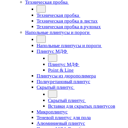
Техническая пробка
Техническая пробка
Техническая пробка в листах
Техническая пробка в рулонах
Напольные плинтусы и пороги
Напольные плинтусы и пороги
Плинтус МДФ
Плинтус МДФ
Point & Line
Плинтусы из дюрополимера
Полиуретановый плинтус
Скрытый плинтус
Скрытый плинтус
Вставки для скрытых плинтусов
Микроплинтус
Теневой плинтус для пола
Алюминиевый плинтус