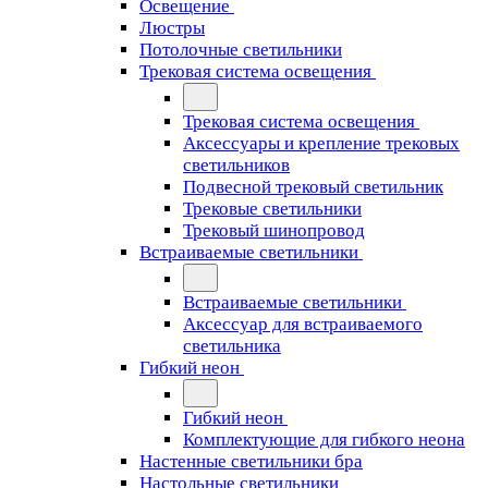
Освещение
Люстры
Потолочные светильники
Трековая система освещения
Трековая система освещения
Аксессуары и крепление трековых
светильников
Подвесной трековый светильник
Трековые светильники
Трековый шинопровод
Встраиваемые светильники
Встраиваемые светильники
Аксессуар для встраиваемого
светильника
Гибкий неон
Гибкий неон
Комплектующие для гибкого неона
Настенные светильники бра
Настольные светильники