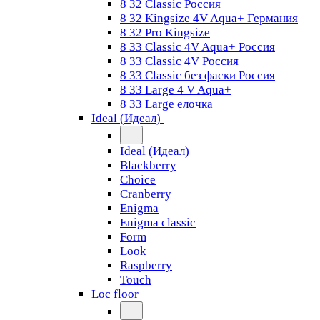
8 32 Classic Россия
8 32 Kingsize 4V Aqua+ Германия
8 32 Pro Kingsize
8 33 Classic 4V Aqua+ Россия
8 33 Classic 4V Россия
8 33 Classic без фаски Россия
8 33 Large 4 V Aqua+
8 33 Large елочка
Ideal (Идеал)
Ideal (Идеал)
Blackberry
Choice
Cranberry
Enigma
Enigma classic
Form
Look
Raspberry
Touch
Loc floor