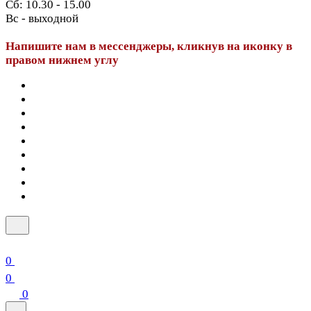
Сб: 10.30 - 15.00
Вс - выходной
Напишите нам в мессенджеры, кликнув на иконку в
правом нижнем углу
0
0
0