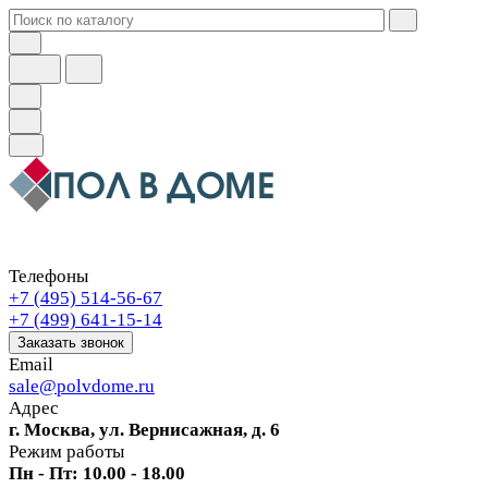
Телефоны
+7 (495) 514-56-67
+7 (499) 641-15-14
Заказать звонок
Email
sale@polvdome.ru
Адрес
г. Москва, ул. Вернисажная, д. 6
Режим работы
Пн - Пт: 10.00 - 18.00