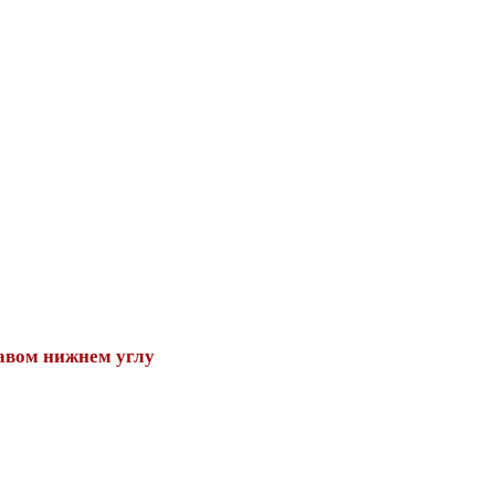
авом нижнем углу