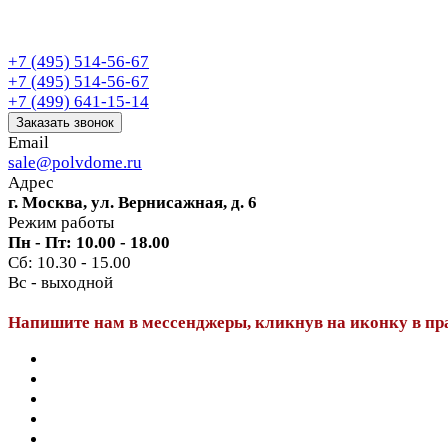
+7 (495) 514-56-67
+7 (495) 514-56-67
+7 (499) 641-15-14
Заказать звонок
Email
sale@polvdome.ru
Адрес
г. Москва, ул. Вернисажная, д. 6
Режим работы
Пн - Пт: 10.00 - 18.00
Сб: 10.30 - 15.00
Вс - выходной
Напишите нам в мессенджеры, кликнув на иконку в пр