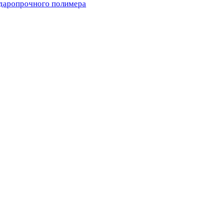
ударопрочного полимера