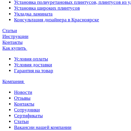
Установка полиуретановых плинтусов, плинтусов из 
Установка широких плинтусов
Укладка ламината
Консультация дизайнера в Красноярске
Статьи
Инструкции
Контакты
Как купить
Условия оплаты
Условия доставки
Гарантия на товар
Компания
Новости
Отзывы
Контакты
Сотрудники
Сертификаты
Статьи
Вакансии нашей компании