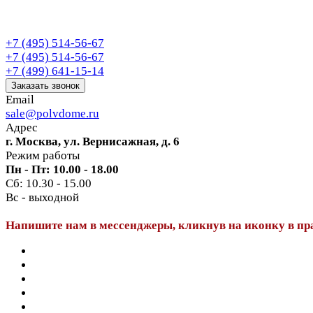
+7 (495) 514-56-67
+7 (495) 514-56-67
+7 (499) 641-15-14
Заказать звонок
Email
sale@polvdome.ru
Адрес
г. Москва, ул. Вернисажная, д. 6
Режим работы
Пн - Пт: 10.00 - 18.00
Сб: 10.30 - 15.00
Вс - выходной
Напишите нам в мессенджеры, кликнув на иконку в пр