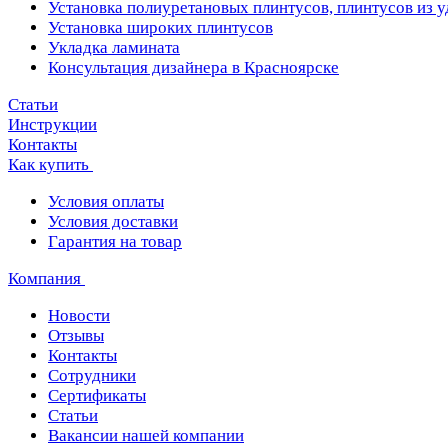
Установка полиуретановых плинтусов, плинтусов из 
Установка широких плинтусов
Укладка ламината
Консультация дизайнера в Красноярске
Статьи
Инструкции
Контакты
Как купить
Условия оплаты
Условия доставки
Гарантия на товар
Компания
Новости
Отзывы
Контакты
Сотрудники
Сертификаты
Статьи
Вакансии нашей компании