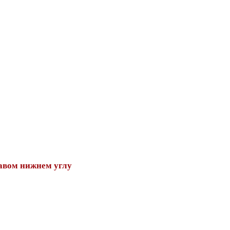
авом нижнем углу