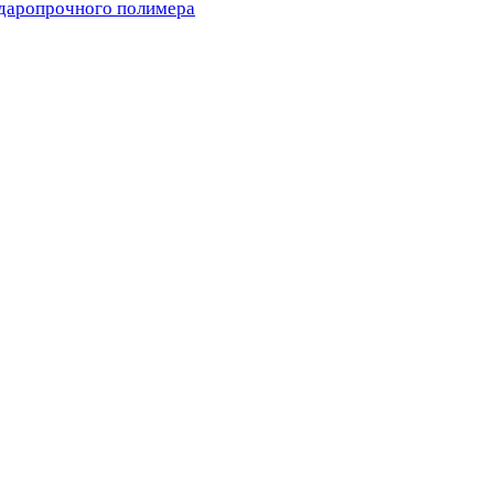
ударопрочного полимера