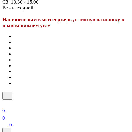
Сб: 10.30 - 15.00
Вс - выходной
Напишите нам в мессенджеры, кликнув на иконку в
правом нижнем углу
0
0
0