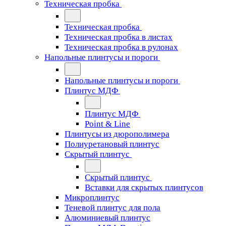
Техническая пробка
Техническая пробка
Техническая пробка в листах
Техническая пробка в рулонах
Напольные плинтусы и пороги
Напольные плинтусы и пороги
Плинтус МДФ
Плинтус МДФ
Point & Line
Плинтусы из дюрополимера
Полиуретановый плинтус
Скрытый плинтус
Скрытый плинтус
Вставки для скрытых плинтусов
Микроплинтус
Теневой плинтус для пола
Алюминиевый плинтус