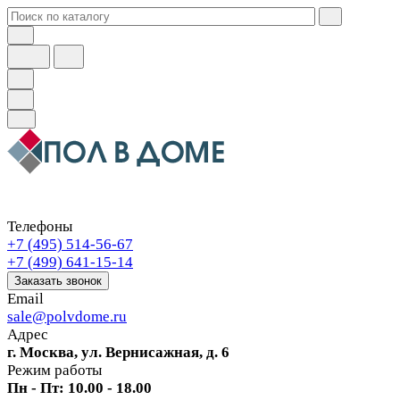
Телефоны
+7 (495) 514-56-67
+7 (499) 641-15-14
Заказать звонок
Email
sale@polvdome.ru
Адрес
г. Москва, ул. Вернисажная, д. 6
Режим работы
Пн - Пт: 10.00 - 18.00