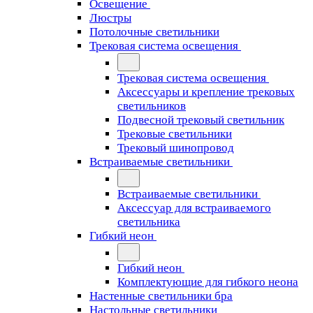
Освещение
Люстры
Потолочные светильники
Трековая система освещения
Трековая система освещения
Аксессуары и крепление трековых
светильников
Подвесной трековый светильник
Трековые светильники
Трековый шинопровод
Встраиваемые светильники
Встраиваемые светильники
Аксессуар для встраиваемого
светильника
Гибкий неон
Гибкий неон
Комплектующие для гибкого неона
Настенные светильники бра
Настольные светильники