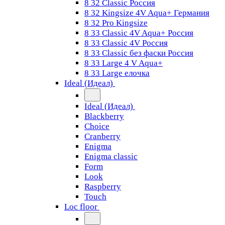
8 32 Classic Россия
8 32 Kingsize 4V Aqua+ Германия
8 32 Pro Kingsize
8 33 Classic 4V Aqua+ Россия
8 33 Classic 4V Россия
8 33 Classic без фаски Россия
8 33 Large 4 V Aqua+
8 33 Large елочка
Ideal (Идеал)
Ideal (Идеал)
Blackberry
Choice
Cranberry
Enigma
Enigma classic
Form
Look
Raspberry
Touch
Loc floor