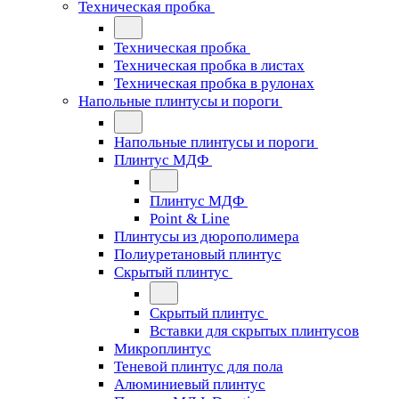
Техническая пробка
Техническая пробка
Техническая пробка в листах
Техническая пробка в рулонах
Напольные плинтусы и пороги
Напольные плинтусы и пороги
Плинтус МДФ
Плинтус МДФ
Point & Line
Плинтусы из дюрополимера
Полиуретановый плинтус
Скрытый плинтус
Скрытый плинтус
Вставки для скрытых плинтусов
Микроплинтус
Теневой плинтус для пола
Алюминиевый плинтус