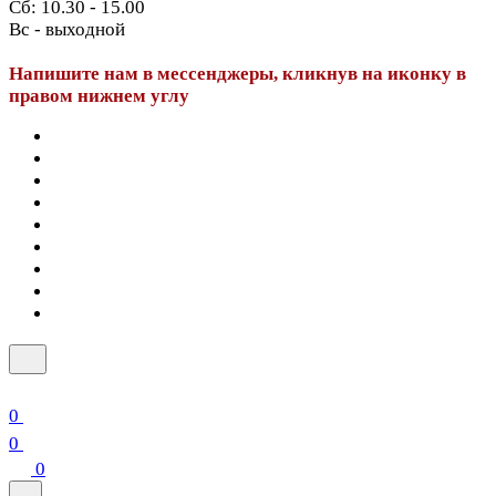
Сб: 10.30 - 15.00
Вс - выходной
Напишите нам в мессенджеры, кликнув на иконку в
правом нижнем углу
0
0
0