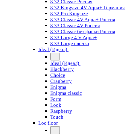
8 32 Classic Россия
8 32 Kingsize 4V Aqua+ Германия
8 32 Pro Kingsize
8 33 Classic 4V Aqua+ Россия
8 33 Classic 4V Россия
8 33 Classic без фаски Россия
8 33 Large 4 V Aqua+
8 33 Large елочка
Ideal (Идеал)
Ideal (Идеал)
Blackberry
Choice
Cranberry
Enigma
Enigma classic
Form
Look
Raspberry
Touch
Loc floor