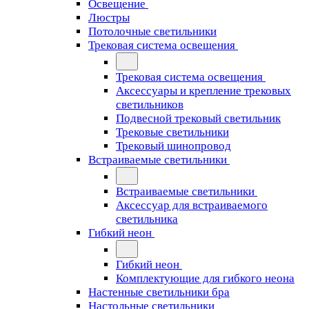
Освещение
Люстры
Потолочные светильники
Трековая система освещения
Трековая система освещения
Аксессуары и крепление трековых
светильников
Подвесной трековый светильник
Трековые светильники
Трековый шинопровод
Встраиваемые светильники
Встраиваемые светильники
Аксессуар для встраиваемого
светильника
Гибкий неон
Гибкий неон
Комплектующие для гибкого неона
Настенные светильники бра
Настольные светильники