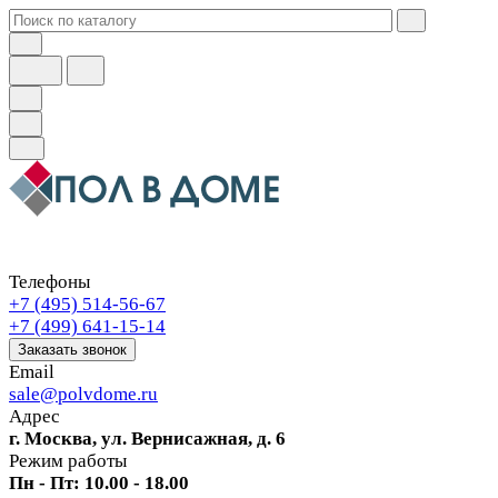
Телефоны
+7 (495) 514-56-67
+7 (499) 641-15-14
Заказать звонок
Email
sale@polvdome.ru
Адрес
г. Москва, ул. Вернисажная, д. 6
Режим работы
Пн - Пт: 10.00 - 18.00