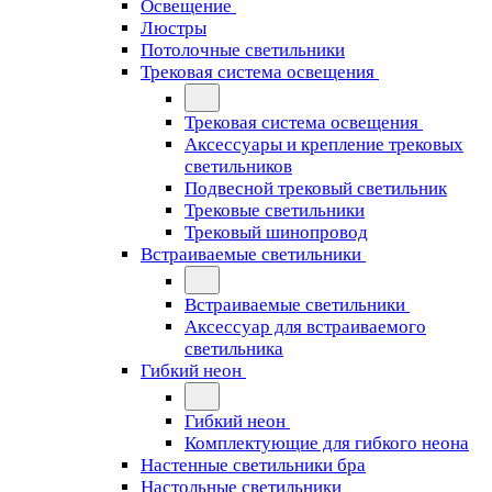
Освещение
Люстры
Потолочные светильники
Трековая система освещения
Трековая система освещения
Аксессуары и крепление трековых
светильников
Подвесной трековый светильник
Трековые светильники
Трековый шинопровод
Встраиваемые светильники
Встраиваемые светильники
Аксессуар для встраиваемого
светильника
Гибкий неон
Гибкий неон
Комплектующие для гибкого неона
Настенные светильники бра
Настольные светильники