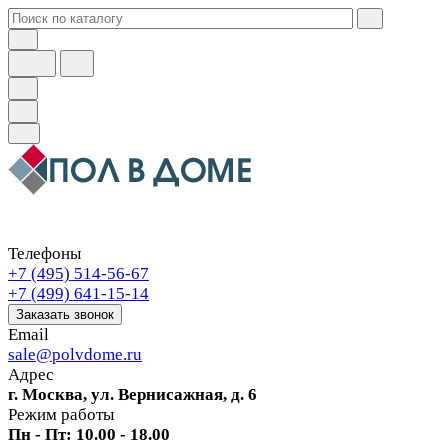
Телефоны
+7 (495) 514-56-67
+7 (499) 641-15-14
Заказать звонок
Email
sale@polvdome.ru
Адрес
г. Москва, ул. Вернисажная, д. 6
Режим работы
Пн - Пт: 10.00 - 18.00