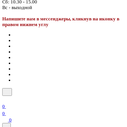
Сб: 10.30 - 15.00
Вс - выходной
Напишите нам в мессенджеры, кликнув на иконку в
правом нижнем углу
0
0
0