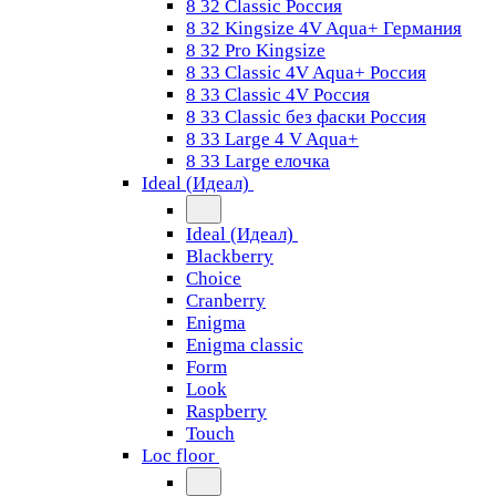
8 32 Classic Россия
8 32 Kingsize 4V Aqua+ Германия
8 32 Pro Kingsize
8 33 Classic 4V Aqua+ Россия
8 33 Classic 4V Россия
8 33 Classic без фаски Россия
8 33 Large 4 V Aqua+
8 33 Large елочка
Ideal (Идеал)
Ideal (Идеал)
Blackberry
Choice
Cranberry
Enigma
Enigma classic
Form
Look
Raspberry
Touch
Loc floor