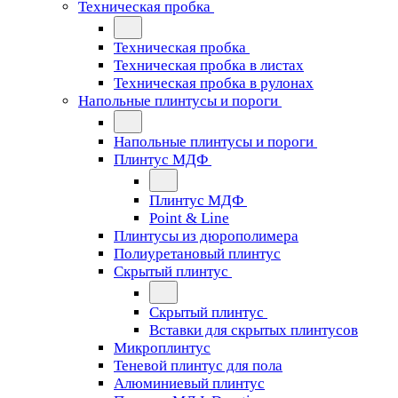
Техническая пробка
Техническая пробка
Техническая пробка в листах
Техническая пробка в рулонах
Напольные плинтусы и пороги
Напольные плинтусы и пороги
Плинтус МДФ
Плинтус МДФ
Point & Line
Плинтусы из дюрополимера
Полиуретановый плинтус
Скрытый плинтус
Скрытый плинтус
Вставки для скрытых плинтусов
Микроплинтус
Теневой плинтус для пола
Алюминиевый плинтус