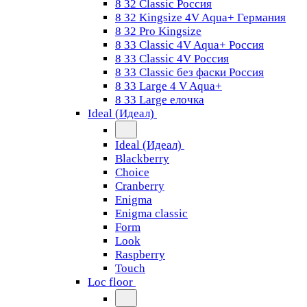
8 32 Classic Россия
8 32 Kingsize 4V Aqua+ Германия
8 32 Pro Kingsize
8 33 Classic 4V Aqua+ Россия
8 33 Classic 4V Россия
8 33 Classic без фаски Россия
8 33 Large 4 V Aqua+
8 33 Large елочка
Ideal (Идеал)
Ideal (Идеал)
Blackberry
Choice
Cranberry
Enigma
Enigma classic
Form
Look
Raspberry
Touch
Loc floor