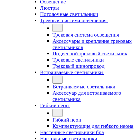
Освещение
Люстры
Потолочные светильники
Трековая система освещения
Трековая система освещения
Аксессуары и крепление трековых
светильников
Подвесной трековый светильник
Трековые светильники
Трековый шинопровод
Встраиваемые светильники
Встраиваемые светильники
Аксессуар для встраиваемого
светильника
Гибкий неон
Гибкий неон
Комплектующие для гибкого неона
Настенные светильники бра
Настольные светильники