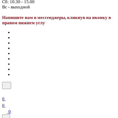
Сб: 10.30 - 15.00
Вс - выходной
Напишите нам в мессенджеры, кликнув на иконку в
правом нижнем углу
0
0
0