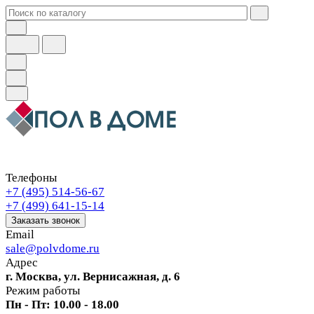
Телефоны
+7 (495) 514-56-67
+7 (499) 641-15-14
Заказать звонок
Email
sale@polvdome.ru
Адрес
г. Москва, ул. Вернисажная, д. 6
Режим работы
Пн - Пт: 10.00 - 18.00