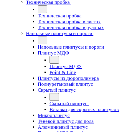
Техническая пробка
Техническая пробка
Техническая пробка в листах
Техническая пробка в рулонах
Напольные плинтусы и пороги
Напольные плинтусы и пороги
Плинтус МДФ
Плинтус МДФ
Point & Line
Плинтусы из дюрополимера
Полиуретановый плинтус
Скрытый плинтус
Скрытый плинтус
Вставки для скрытых плинтусов
Микроплинтус
Теневой плинтус для пола
Алюминиевый плинтус