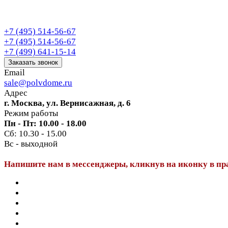
+7 (495) 514-56-67
+7 (495) 514-56-67
+7 (499) 641-15-14
Заказать звонок
Email
sale@polvdome.ru
Адрес
г. Москва, ул. Вернисажная, д. 6
Режим работы
Пн - Пт: 10.00 - 18.00
Сб: 10.30 - 15.00
Вс - выходной
Напишите нам в мессенджеры, кликнув на иконку в пр