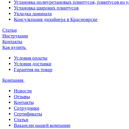
Установка полиуретановых плинтусов, плинтусов из 
Установка широких плинтусов
Укладка ламината
Консультация дизайнера в Красноярске
Статьи
Инструкции
Контакты
Как купить
Условия оплаты
Условия доставки
Гарантия на товар
Компания
Новости
Отзывы
Контакты
Сотрудники
Сертификаты
Статьи
Вакансии нашей компании