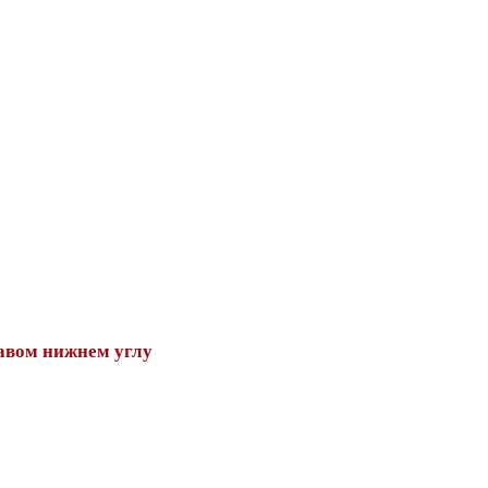
авом нижнем углу