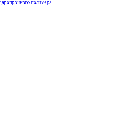
ударопрочного полимера