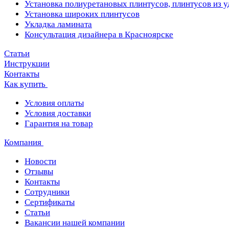
Установка полиуретановых плинтусов, плинтусов из 
Установка широких плинтусов
Укладка ламината
Консультация дизайнера в Красноярске
Статьи
Инструкции
Контакты
Как купить
Условия оплаты
Условия доставки
Гарантия на товар
Компания
Новости
Отзывы
Контакты
Сотрудники
Сертификаты
Статьи
Вакансии нашей компании