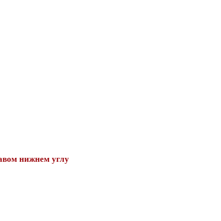
авом нижнем углу