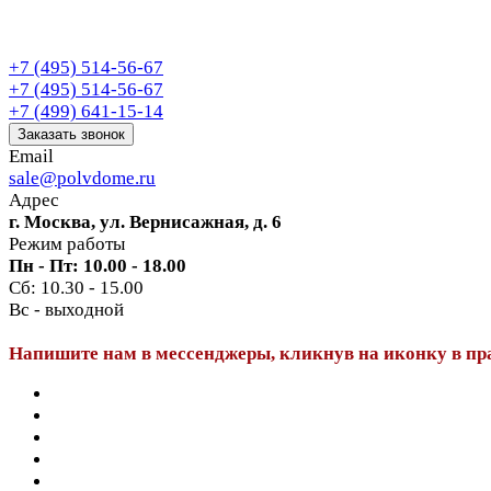
+7 (495) 514-56-67
+7 (495) 514-56-67
+7 (499) 641-15-14
Заказать звонок
Email
sale@polvdome.ru
Адрес
г. Москва, ул. Вернисажная, д. 6
Режим работы
Пн - Пт: 10.00 - 18.00
Сб: 10.30 - 15.00
Вс - выходной
Напишите нам в мессенджеры, кликнув на иконку в пр