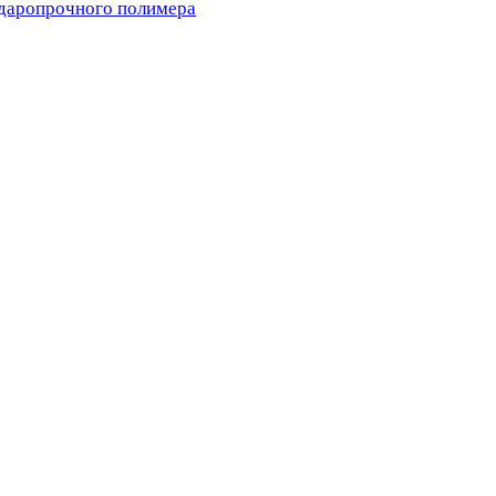
ударопрочного полимера