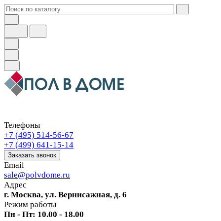
Телефоны
+7 (495) 514-56-67
+7 (499) 641-15-14
Заказать звонок
Email
sale@polvdome.ru
Адрес
г. Москва, ул. Вернисажная, д. 6
Режим работы
Пн - Пт: 10.00 - 18.00