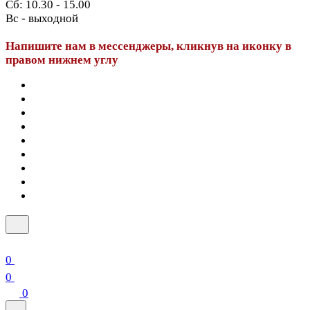
Сб: 10.30 - 15.00
Вс - выходной
Напишите нам в мессенджеры, кликнув на иконку в
правом нижнем углу
0
0
0