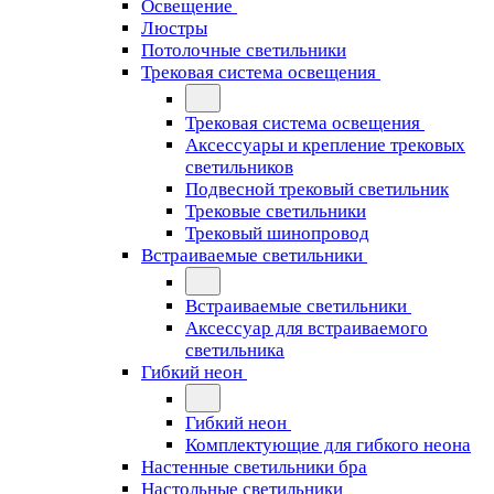
Освещение
Люстры
Потолочные светильники
Трековая система освещения
Трековая система освещения
Аксессуары и крепление трековых
светильников
Подвесной трековый светильник
Трековые светильники
Трековый шинопровод
Встраиваемые светильники
Встраиваемые светильники
Аксессуар для встраиваемого
светильника
Гибкий неон
Гибкий неон
Комплектующие для гибкого неона
Настенные светильники бра
Настольные светильники