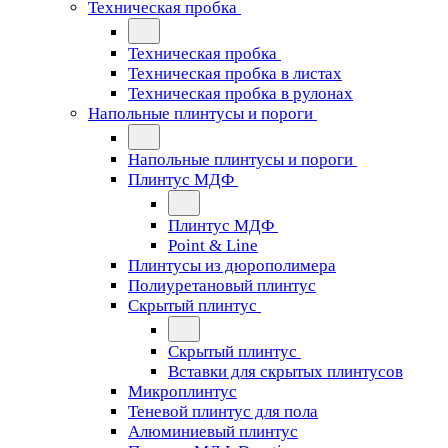
Техническая пробка
Техническая пробка
Техническая пробка в листах
Техническая пробка в рулонах
Напольные плинтусы и пороги
Напольные плинтусы и пороги
Плинтус МДФ
Плинтус МДФ
Point & Line
Плинтусы из дюрополимера
Полиуретановый плинтус
Скрытый плинтус
Скрытый плинтус
Вставки для скрытых плинтусов
Микроплинтус
Теневой плинтус для пола
Алюминиевый плинтус