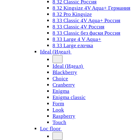
8 32 Classic Россия
8 32 Kingsize 4V Aqua+ Германия
8 32 Pro Kingsize
8 33 Classic 4V Aqua+ Россия
8 33 Classic 4V Россия
8 33 Classic без фаски Россия
8 33 Large 4 V Aqua+
8 33 Large елочка
Ideal (Идеал)
Ideal (Идеал)
Blackberry
Choice
Cranberry
Enigma
Enigma classic
Form
Look
Raspberry
Touch
Loc floor