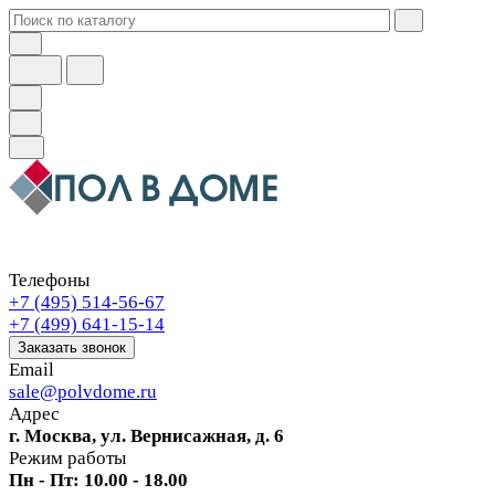
Телефоны
+7 (495) 514-56-67
+7 (499) 641-15-14
Заказать звонок
Email
sale@polvdome.ru
Адрес
г. Москва, ул. Вернисажная, д. 6
Режим работы
Пн - Пт: 10.00 - 18.00