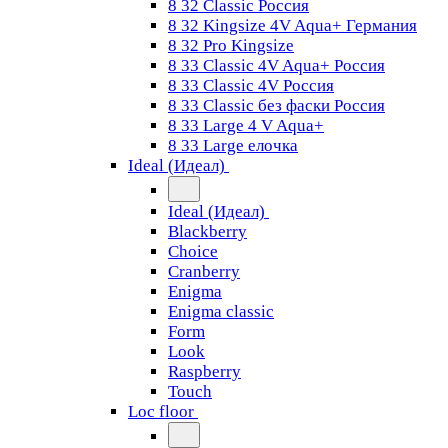
8 32 Classic Россия
8 32 Kingsize 4V Aqua+ Германия
8 32 Pro Kingsize
8 33 Classic 4V Aqua+ Россия
8 33 Classic 4V Россия
8 33 Classic без фаски Россия
8 33 Large 4 V Aqua+
8 33 Large елочка
Ideal (Идеал)
Ideal (Идеал)
Blackberry
Choice
Cranberry
Enigma
Enigma classic
Form
Look
Raspberry
Touch
Loc floor