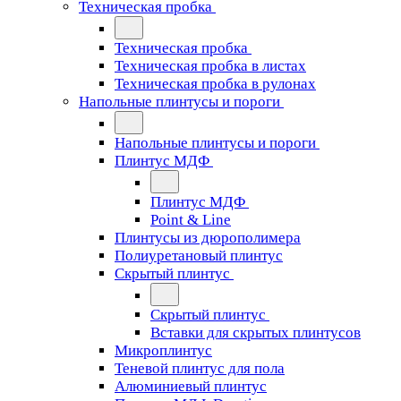
Техническая пробка
Техническая пробка
Техническая пробка в листах
Техническая пробка в рулонах
Напольные плинтусы и пороги
Напольные плинтусы и пороги
Плинтус МДФ
Плинтус МДФ
Point & Line
Плинтусы из дюрополимера
Полиуретановый плинтус
Скрытый плинтус
Скрытый плинтус
Вставки для скрытых плинтусов
Микроплинтус
Теневой плинтус для пола
Алюминиевый плинтус