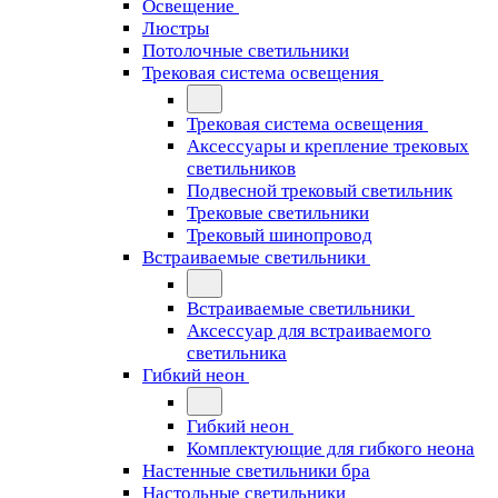
Освещение
Люстры
Потолочные светильники
Трековая система освещения
Трековая система освещения
Аксессуары и крепление трековых
светильников
Подвесной трековый светильник
Трековые светильники
Трековый шинопровод
Встраиваемые светильники
Встраиваемые светильники
Аксессуар для встраиваемого
светильника
Гибкий неон
Гибкий неон
Комплектующие для гибкого неона
Настенные светильники бра
Настольные светильники