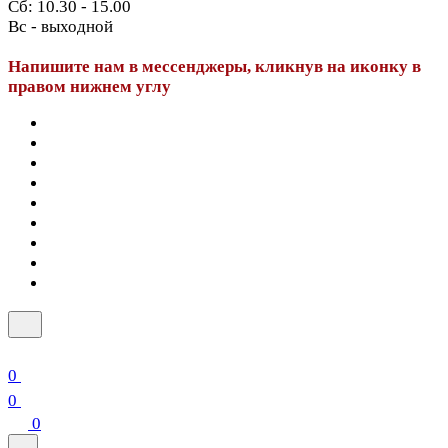
Сб: 10.30 - 15.00
Вс - выходной
Напишите нам в мессенджеры, кликнув на иконку в
правом нижнем углу
0
0
0