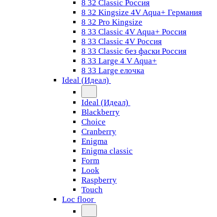
8 32 Classic Россия
8 32 Kingsize 4V Aqua+ Германия
8 32 Pro Kingsize
8 33 Classic 4V Aqua+ Россия
8 33 Classic 4V Россия
8 33 Classic без фаски Россия
8 33 Large 4 V Aqua+
8 33 Large елочка
Ideal (Идеал)
Ideal (Идеал)
Blackberry
Choice
Cranberry
Enigma
Enigma classic
Form
Look
Raspberry
Touch
Loc floor