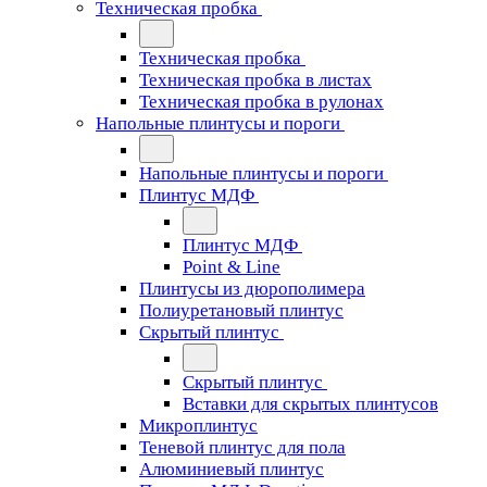
Техническая пробка
Техническая пробка
Техническая пробка в листах
Техническая пробка в рулонах
Напольные плинтусы и пороги
Напольные плинтусы и пороги
Плинтус МДФ
Плинтус МДФ
Point & Line
Плинтусы из дюрополимера
Полиуретановый плинтус
Скрытый плинтус
Скрытый плинтус
Вставки для скрытых плинтусов
Микроплинтус
Теневой плинтус для пола
Алюминиевый плинтус