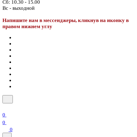
Сб: 10.30 - 15.00
Вс - выходной
Напишите нам в мессенджеры, кликнув на иконку в
правом нижнем углу
0
0
0