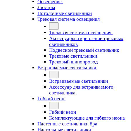
Освещение
Люстры
Потолочные светильники
Трековая система освещения
Трековая система освещения
Аксессуары и крепление трековых
светильников
Подвесной трековый светильник
Трековые светильники
Трековый шинопровод
Встраиваемые светильники
Встраиваемые светильники
Аксессуар для встраиваемого
светильника
Гибкий неон
Гибкий неон
Комплектующие для гибкого неона
Настенные светильники бра
Настольные светильники