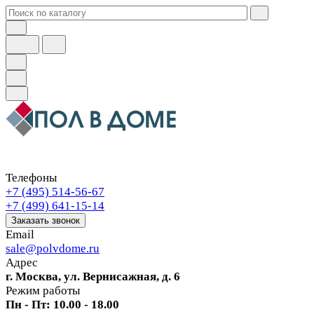
Телефоны
+7 (495) 514-56-67
+7 (499) 641-15-14
Заказать звонок
Email
sale@polvdome.ru
Адрес
г. Москва, ул. Вернисажная, д. 6
Режим работы
Пн - Пт: 10.00 - 18.00