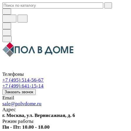
Телефоны
+7 (495) 514-56-67
+7 (499) 641-15-14
Заказать звонок
Email
sale@polvdome.ru
Адрес
г. Москва, ул. Вернисажная, д. 6
Режим работы
Пн - Пт: 10.00 - 18.00