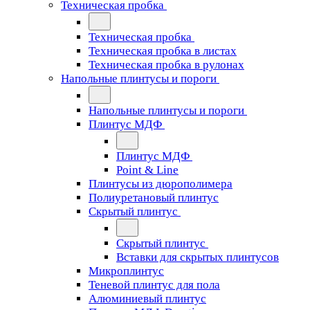
Техническая пробка
Техническая пробка
Техническая пробка в листах
Техническая пробка в рулонах
Напольные плинтусы и пороги
Напольные плинтусы и пороги
Плинтус МДФ
Плинтус МДФ
Point & Line
Плинтусы из дюрополимера
Полиуретановый плинтус
Скрытый плинтус
Скрытый плинтус
Вставки для скрытых плинтусов
Микроплинтус
Теневой плинтус для пола
Алюминиевый плинтус