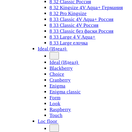
8 32 Classic Россия
8 32 Kingsize 4V Aqua+ Германия
8 32 Pro Kingsize
8 33 Classic 4V Aqua+ Россия
8 33 Classic 4V Россия
8 33 Classic без фаски Россия
8 33 Large 4 V Aqua+
8 33 Large елочка
Ideal (Идеал)
Ideal (Идеал)
Blackberry
Choice
Cranberry
Enigma
Enigma classic
Form
Look
Raspberry
Touch
Loc floor