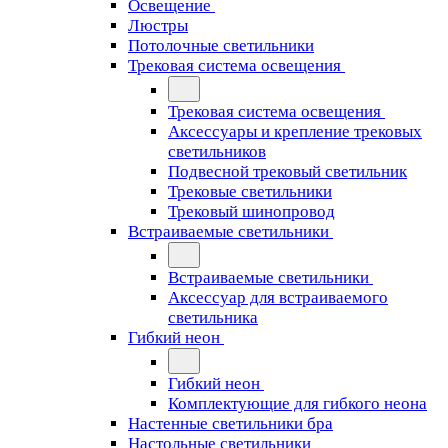
Освещение
Люстры
Потолочные светильники
Трековая система освещения
Трековая система освещения
Аксессуары и крепление трековых
светильников
Подвесной трековый светильник
Трековые светильники
Трековый шинопровод
Встраиваемые светильники
Встраиваемые светильники
Аксессуар для встраиваемого
светильника
Гибкий неон
Гибкий неон
Комплектующие для гибкого неона
Настенные светильники бра
Настольные светильники