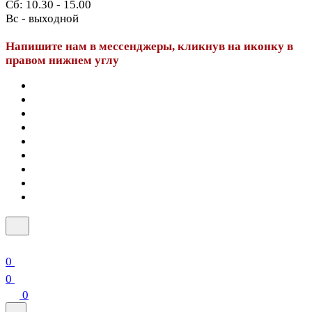
Сб: 10.30 - 15.00
Вс - выходной
Напишите нам в мессенджеры, кликнув на иконку в
правом нижнем углу
0
0
0