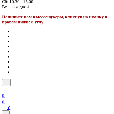
Сб: 10.30 - 15.00
Вс - выходной
Напишите нам в мессенджеры, кликнув на иконку в
правом нижнем углу
0
0
0