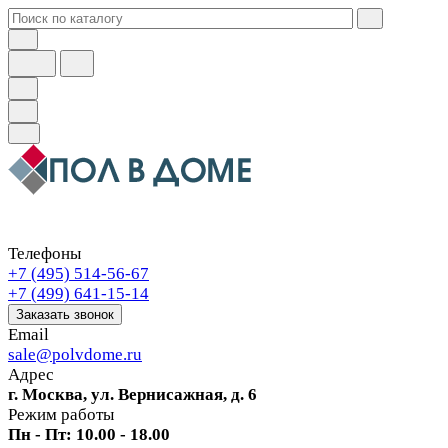
Телефоны
+7 (495) 514-56-67
+7 (499) 641-15-14
Заказать звонок
Email
sale@polvdome.ru
Адрес
г. Москва, ул. Вернисажная, д. 6
Режим работы
Пн - Пт: 10.00 - 18.00