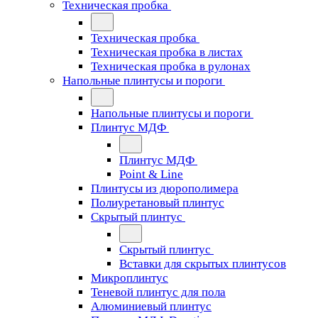
Техническая пробка
Техническая пробка
Техническая пробка в листах
Техническая пробка в рулонах
Напольные плинтусы и пороги
Напольные плинтусы и пороги
Плинтус МДФ
Плинтус МДФ
Point & Line
Плинтусы из дюрополимера
Полиуретановый плинтус
Скрытый плинтус
Скрытый плинтус
Вставки для скрытых плинтусов
Микроплинтус
Теневой плинтус для пола
Алюминиевый плинтус