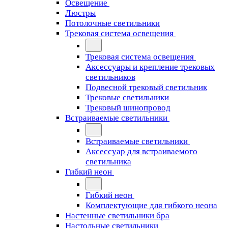
Освещение
Люстры
Потолочные светильники
Трековая система освещения
Трековая система освещения
Аксессуары и крепление трековых
светильников
Подвесной трековый светильник
Трековые светильники
Трековый шинопровод
Встраиваемые светильники
Встраиваемые светильники
Аксессуар для встраиваемого
светильника
Гибкий неон
Гибкий неон
Комплектующие для гибкого неона
Настенные светильники бра
Настольные светильники