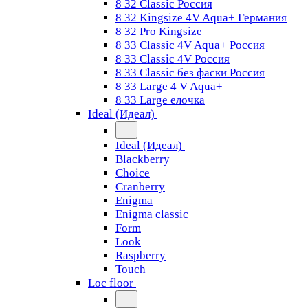
8 32 Classic Россия
8 32 Kingsize 4V Aqua+ Германия
8 32 Pro Kingsize
8 33 Classic 4V Aqua+ Россия
8 33 Classic 4V Россия
8 33 Classic без фаски Россия
8 33 Large 4 V Aqua+
8 33 Large елочка
Ideal (Идеал)
Ideal (Идеал)
Blackberry
Choice
Cranberry
Enigma
Enigma classic
Form
Look
Raspberry
Touch
Loc floor