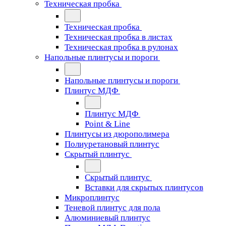
Техническая пробка
Техническая пробка
Техническая пробка в листах
Техническая пробка в рулонах
Напольные плинтусы и пороги
Напольные плинтусы и пороги
Плинтус МДФ
Плинтус МДФ
Point & Line
Плинтусы из дюрополимера
Полиуретановый плинтус
Скрытый плинтус
Скрытый плинтус
Вставки для скрытых плинтусов
Микроплинтус
Теневой плинтус для пола
Алюминиевый плинтус