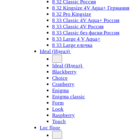
8 32 Classic Россия
8 32 Kingsize 4V Aqua+ Германия
8 32 Pro Kingsize
8 33 Classic 4V Aqua+ Россия
8 33 Classic 4V Россия
8 33 Classic без фаски Россия
8 33 Large 4 V Aqua+
8 33 Large елочка
Ideal (Идеал)
Ideal (Идеал)
Blackberry
Choice
Cranberry
Enigma
Enigma classic
Form
Look
Raspberry
Touch
Loc floor