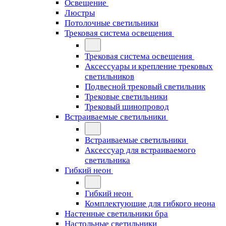
Освещение
Люстры
Потолочные светильники
Трековая система освещения
Трековая система освещения
Аксессуары и крепление трековых
светильников
Подвесной трековый светильник
Трековые светильники
Трековый шинопровод
Встраиваемые светильники
Встраиваемые светильники
Аксессуар для встраиваемого
светильника
Гибкий неон
Гибкий неон
Комплектующие для гибкого неона
Настенные светильники бра
Настольные светильники