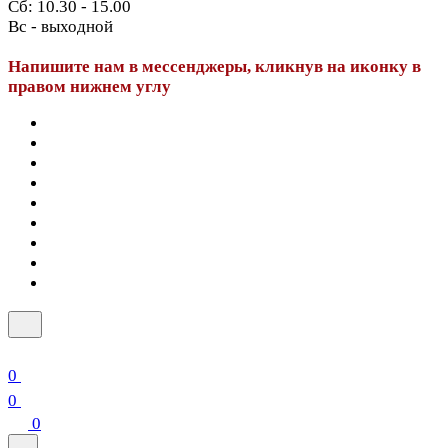
Сб: 10.30 - 15.00
Вс - выходной
Напишите нам в мессенджеры, кликнув на иконку в
правом нижнем углу
0
0
0