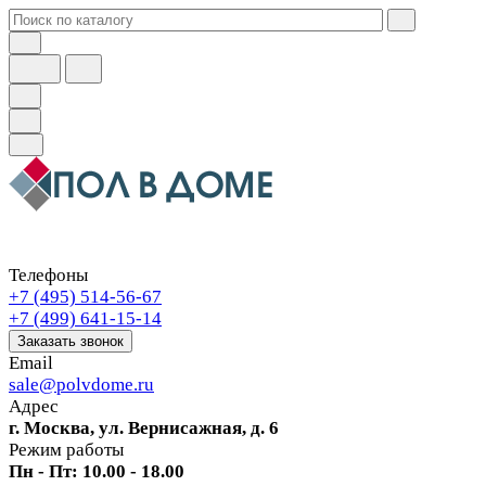
Телефоны
+7 (495) 514-56-67
+7 (499) 641-15-14
Заказать звонок
Email
sale@polvdome.ru
Адрес
г. Москва, ул. Вернисажная, д. 6
Режим работы
Пн - Пт: 10.00 - 18.00